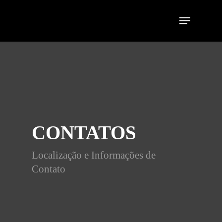
CONTATOS
Localização e Informações de
Contato