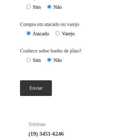
Sim
Não
Compra em atacado ou varejo
Atacado
Varejo
Conhece sobre banho de jóias?
Sim
Não
Telefone
(19) 3451-6246