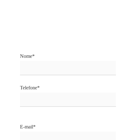
Nome*
Telefone*
E-mail*