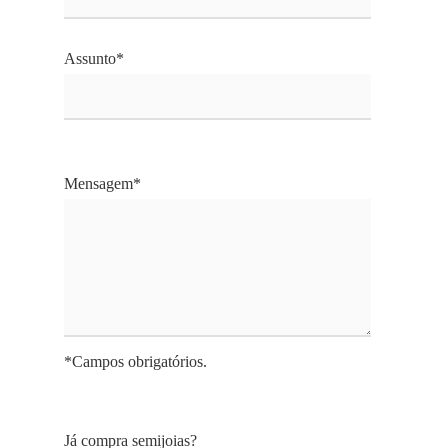
Assunto*
Mensagem*
*Campos obrigatórios.
Já compra semijoias?