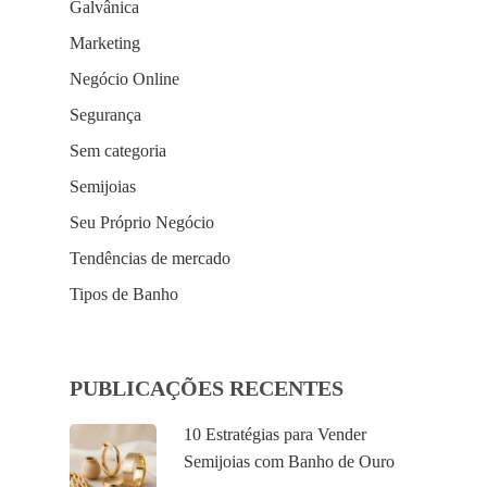
Galvânica
Marketing
Negócio Online
Segurança
Sem categoria
Semijoias
Seu Próprio Negócio
Tendências de mercado
Tipos de Banho
PUBLICAÇÕES RECENTES
10 Estratégias para Vender
Semijoias com Banho de Ouro