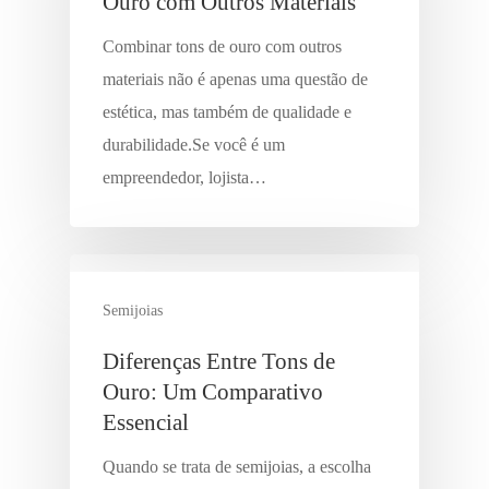
Ouro com Outros Materiais
Combinar tons de ouro com outros
materiais não é apenas uma questão de
estética, mas também de qualidade e
durabilidade.Se você é um
empreendedor, lojista…
Semijoias
Diferenças Entre Tons de
Ouro: Um Comparativo
Essencial
Quando se trata de semijoias, a escolha