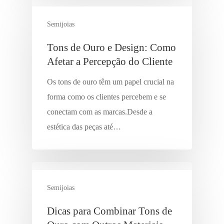
Semijoias
Tons de Ouro e Design: Como
Afetar a Percepção do Cliente
Os tons de ouro têm um papel crucial na
forma como os clientes percebem e se
conectam com as marcas.Desde a
estética das peças até…
Semijoias
Dicas para Combinar Tons de