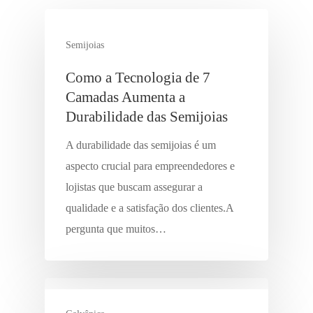
Semijoias
Como a Tecnologia de 7
Camadas Aumenta a
Durabilidade das Semijoias
A durabilidade das semijoias é um
aspecto crucial para empreendedores e
lojistas que buscam assegurar a
qualidade e a satisfação dos clientes.A
pergunta que muitos…