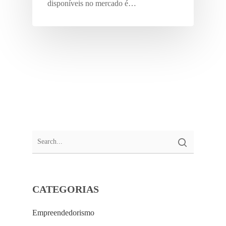
disponíveis no mercado é…
CATEGORIAS
Empreendedorismo