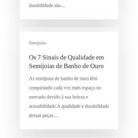
durabilidade são…
Semijoias
Os 7 Sinais de Qualidade em
Semijoias de Banho de Ouro
As semijoias de banho de ouro têm
conquistado cada vez mais espaço no
mercado devido à sua beleza e
acessibilidade.A qualidade e durabilidade
dessas peças…