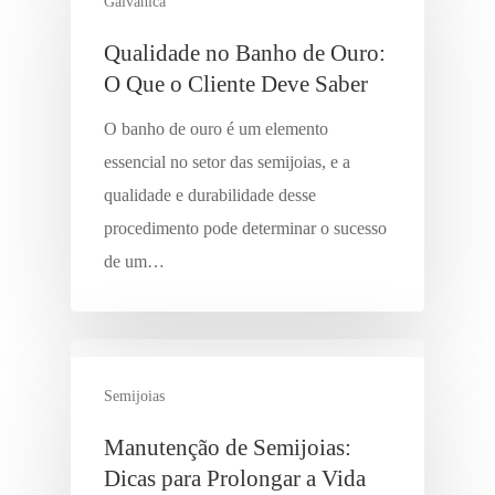
Galvânica
Qualidade no Banho de Ouro:
O Que o Cliente Deve Saber
O banho de ouro é um elemento
essencial no setor das semijoias, e a
qualidade e durabilidade desse
procedimento pode determinar o sucesso
de um…
Semijoias
Manutenção de Semijoias:
Dicas para Prolongar a Vida