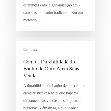
diferenças entre a galvanização em 7
camadas e o banho tradicional.Em um
mercado…
Semijoias
Como a Durabilidade do
Banho de Ouro Afeta Suas
Vendas
A durabilidade do banho de ouro é uma
característica essencial que impacta
diretamente as vendas de semijoias e
bijuterias.Além disso, a qualidade e