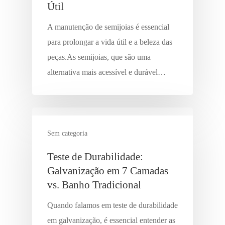
Útil
A manutenção de semijoias é essencial
para prolongar a vida útil e a beleza das
peças.As semijoias, que são uma
alternativa mais acessível e durável…
Sem categoria
Teste de Durabilidade:
Galvanização em 7 Camadas
vs. Banho Tradicional
Quando falamos em teste de durabilidade
em galvanização, é essencial entender as