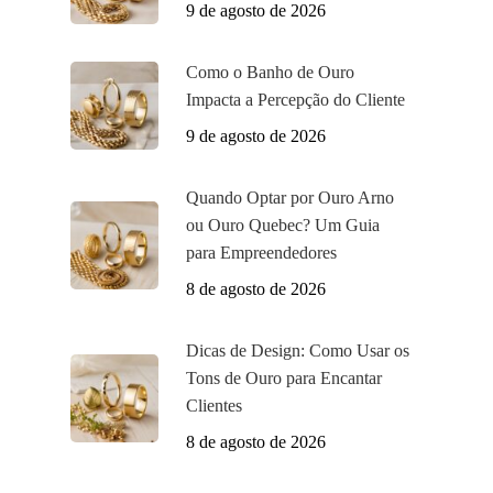
9 de agosto de 2026
Como o Banho de Ouro
Impacta a Percepção do Cliente
9 de agosto de 2026
Quando Optar por Ouro Arno
ou Ouro Quebec? Um Guia
para Empreendedores
8 de agosto de 2026
Dicas de Design: Como Usar os
Tons de Ouro para Encantar
Clientes
8 de agosto de 2026