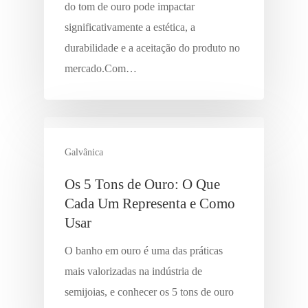
do tom de ouro pode impactar
significativamente a estética, a
durabilidade e a aceitação do produto no
mercado.Com…
Galvânica
Os 5 Tons de Ouro: O Que
Cada Um Representa e Como
Usar
O banho em ouro é uma das práticas
mais valorizadas na indústria de
semijoias, e conhecer os 5 tons de ouro