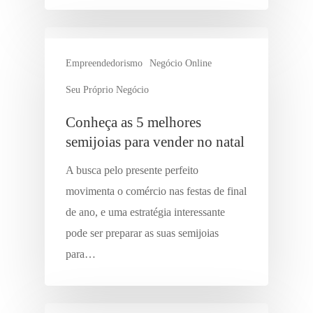
Empreendedorismo
Negócio Online
Seu Próprio Negócio
Conheça as 5 melhores
semijoias para vender no natal
A busca pelo presente perfeito
movimenta o comércio nas festas de final
de ano, e uma estratégia interessante
pode ser preparar as suas semijoias
para…