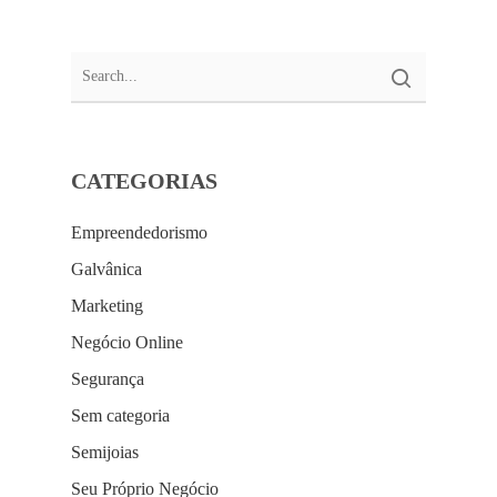
CATEGORIAS
Empreendedorismo
Galvânica
Marketing
Negócio Online
Segurança
Sem categoria
Semijoias
Seu Próprio Negócio