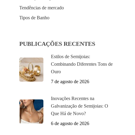
Tendências de mercado
Tipos de Banho
PUBLICAÇÕES RECENTES
Estilos de Semijoias:
Combinando Diferentes Tons de
Ouro
7 de agosto de 2026
Inovações Recentes na
Galvanização de Semijoias: O
Que Há de Novo?
6 de agosto de 2026