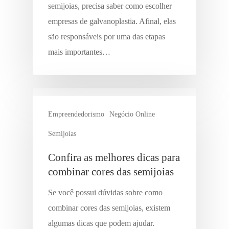
semijoias, precisa saber como escolher
empresas de galvanoplastia. Afinal, elas
são responsáveis por uma das etapas
mais importantes…
Empreendedorismo
Negócio Online
Semijoias
Confira as melhores dicas para
combinar cores das semijoias
Se você possui dúvidas sobre como
combinar cores das semijoias, existem
algumas dicas que podem ajudar.