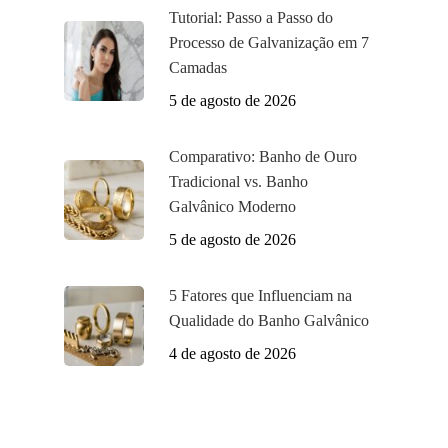
Tutorial: Passo a Passo do
Processo de Galvanização em 7
Camadas
5 de agosto de 2026
Comparativo: Banho de Ouro
Tradicional vs. Banho
Galvânico Moderno
5 de agosto de 2026
5 Fatores que Influenciam na
Qualidade do Banho Galvânico
4 de agosto de 2026