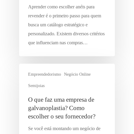
Aprender como escolher anéis para
revender é o primeiro passo para quem
busca um catálogo estratégico e
personalizado. Existem diversos critérios
que influenciam nas compras…
Empreendedorismo
Negócio Online
Semijoias
O que faz uma empresa de
galvanoplastia? Como
escolher o seu fornecedor?
Se você está montando um negócio de