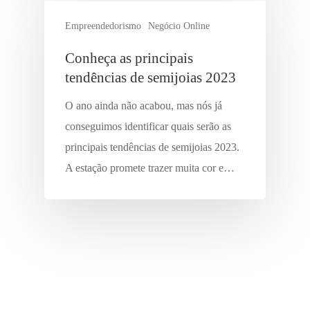
Empreendedorismo
Negócio Online
Conheça as principais
tendências de semijoias 2023
O ano ainda não acabou, mas nós já
conseguimos identificar quais serão as
principais tendências de semijoias 2023.
A estação promete trazer muita cor e…