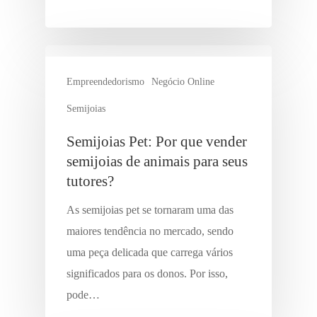
Empreendedorismo
Negócio Online
Semijoias
Semijoias Pet: Por que vender
semijoias de animais para seus
tutores?
As semijoias pet se tornaram uma das
maiores tendência no mercado, sendo
uma peça delicada que carrega vários
significados para os donos. Por isso,
pode…