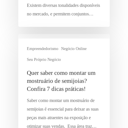
Existem diversas tonalidades disponíveis
no mercado, e permitem conjuntos…
Empreendedorismo
Negócio Online
Seu Próprio Negócio
Quer saber como montar um
mostruário de semijoias?
Confira 7 dicas práticas!
Saber como montar um mostruário de
semijoias é essencial para deixar as suas
peças mais atraentes na exposição e
otimizar suas vendas. Essa área traz…