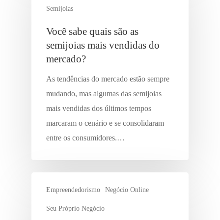
Semijoias
Você sabe quais são as
semijoias mais vendidas do
mercado?
As tendências do mercado estão sempre
mudando, mas algumas das semijoias
mais vendidas dos últimos tempos
marcaram o cenário e se consolidaram
entre os consumidores.…
Empreendedorismo
Negócio Online
Seu Próprio Negócio