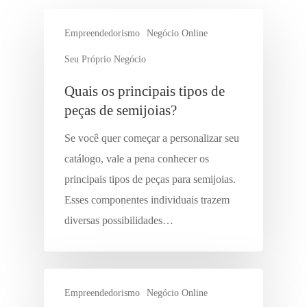
Empreendedorismo
Negócio Online
Seu Próprio Negócio
Quais os principais tipos de
peças de semijoias?
Se você quer começar a personalizar seu
catálogo, vale a pena conhecer os
principais tipos de peças para semijoias.
Esses componentes individuais trazem
diversas possibilidades…
Empreendedorismo
Negócio Online