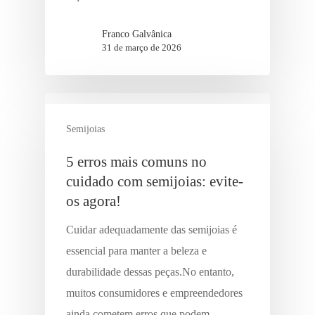
Franco Galvânica
31 de março de 2026
Semijoias
5 erros mais comuns no
cuidado com semijoias: evite-
os agora!
Cuidar adequadamente das semijoias é
essencial para manter a beleza e
durabilidade dessas peças.No entanto,
muitos consumidores e empreendedores
ainda cometem erros que podem