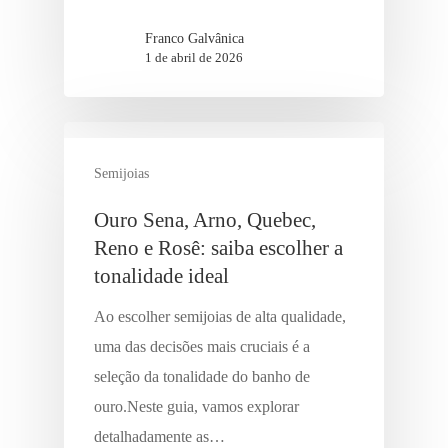
Franco Galvânica
1 de abril de 2026
Semijoias
Ouro Sena, Arno, Quebec,
Reno e Rosê: saiba escolher a
tonalidade ideal
Ao escolher semijoias de alta qualidade,
uma das decisões mais cruciais é a
seleção da tonalidade do banho de
ouro.Neste guia, vamos explorar
detalhadamente as…