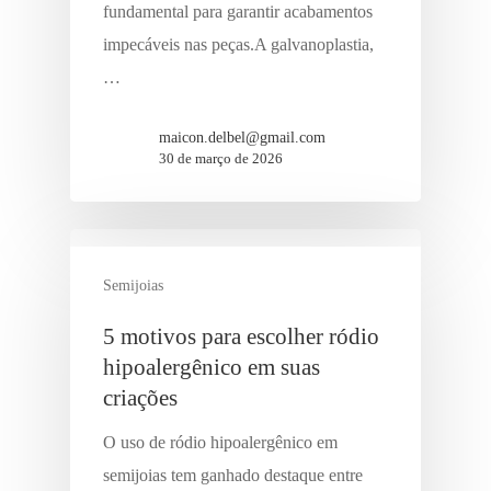
fundamental para garantir acabamentos
impecáveis nas peças.A galvanoplastia,
…
maicon.delbel@gmail.com
30 de março de 2026
Semijoias
5 motivos para escolher ródio
hipoalergênico em suas
criações
O uso de ródio hipoalergênico em
semijoias tem ganhado destaque entre