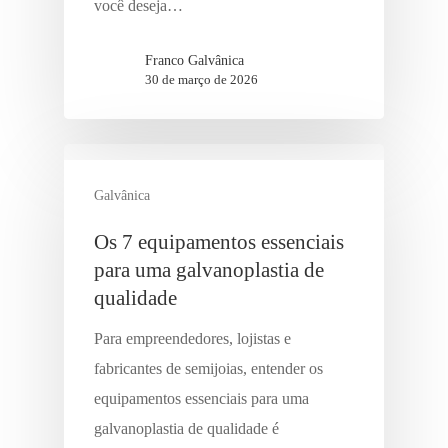
você deseja…
Franco Galvânica
30 de março de 2026
Galvânica
Os 7 equipamentos essenciais
para uma galvanoplastia de
qualidade
Para empreendedores, lojistas e
fabricantes de semijoias, entender os
equipamentos essenciais para uma
galvanoplastia de qualidade é