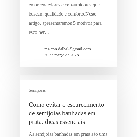
empreendedores e consumidores que
buscam qualidade e conforto.Neste
artigo, apresentaremos 5 motivos para
escolher…
maicon.delbel@gmail.com
30 de março de 2026
Semijoias
Como evitar o escurecimento
de semijoias banhadas em
prata: dicas essenciais
As semijoias banhadas em prata são uma