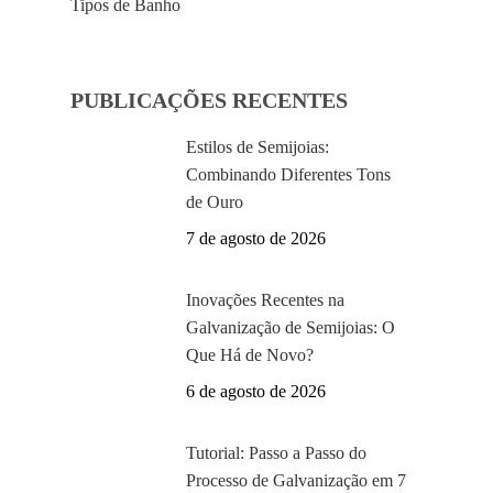
Tipos de Banho
PUBLICAÇÕES RECENTES
Estilos de Semijoias:
Combinando Diferentes Tons
de Ouro
7 de agosto de 2026
Inovações Recentes na
Galvanização de Semijoias: O
Que Há de Novo?
6 de agosto de 2026
Tutorial: Passo a Passo do
Processo de Galvanização em 7