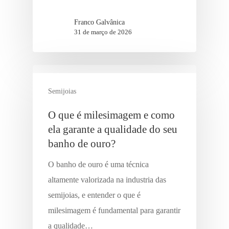
Franco Galvânica
31 de março de 2026
Semijoias
O que é milesimagem e como
ela garante a qualidade do seu
banho de ouro?
O banho de ouro é uma técnica
altamente valorizada na industria das
semijoias, e entender o que é
milesimagem é fundamental para garantir
a qualidade…