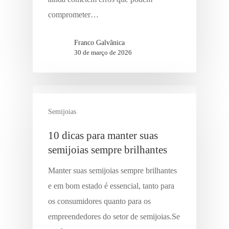
comprometer…
Franco Galvânica
30 de março de 2026
Semijoias
10 dicas para manter suas
semijoias sempre brilhantes
Manter suas semijoias sempre brilhantes
e em bom estado é essencial, tanto para
os consumidores quanto para os
empreendedores do setor de semijoias.Se