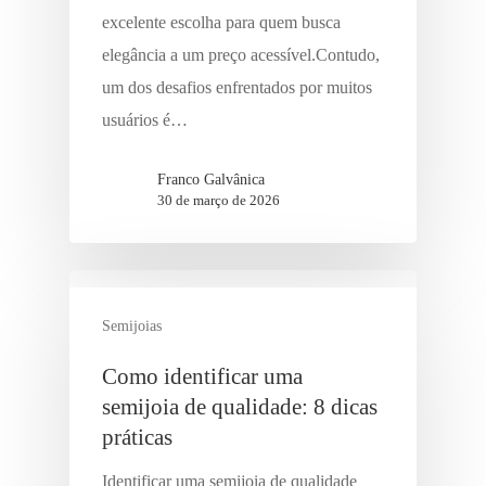
excelente escolha para quem busca
elegância a um preço acessível.Contudo,
um dos desafios enfrentados por muitos
usuários é…
Franco Galvânica
30 de março de 2026
Semijoias
Como identificar uma
semijoia de qualidade: 8 dicas
práticas
Identificar uma semijoia de qualidade