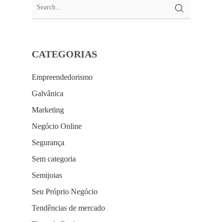
CATEGORIAS
Empreendedorismo
Galvânica
Marketing
Negócio Online
Segurança
Sem categoria
Semijoias
Seu Próprio Negócio
Tendências de mercado