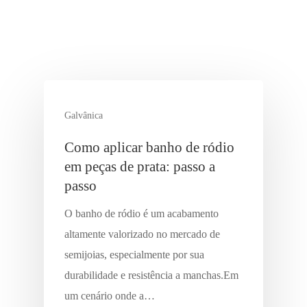
Galvânica
Como aplicar banho de ródio
em peças de prata: passo a
passo
O banho de ródio é um acabamento
altamente valorizado no mercado de
semijoias, especialmente por sua
durabilidade e resistência a manchas.Em
um cenário onde a…