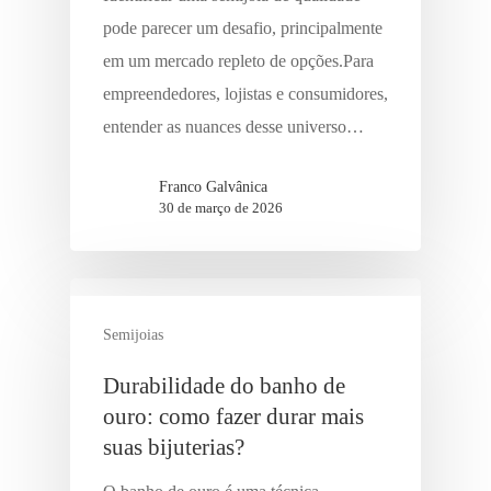
pode parecer um desafio, principalmente
em um mercado repleto de opções.Para
empreendedores, lojistas e consumidores,
entender as nuances desse universo…
Franco Galvânica
30 de março de 2026
Semijoias
Durabilidade do banho de
ouro: como fazer durar mais
suas bijuterias?