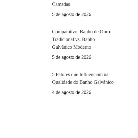
Camadas
5 de agosto de 2026
Comparativo: Banho de Ouro
Tradicional vs. Banho
Galvânico Moderno
5 de agosto de 2026
5 Fatores que Influenciam na
Qualidade do Banho Galvânico
4 de agosto de 2026