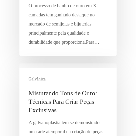
O processo de banho de ouro em X
camadas tem ganhado destaque no
mercado de semijoias e bijuterias,
principalmente pela qualidade e
durabilidade que proporciona.Para…
Galvânica
Misturando Tons de Ouro:
Técnicas Para Criar Peças
Exclusivas
A galvanoplastia tem se demonstrado
uma arte atemporal na criação de peças