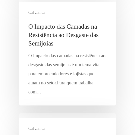
Galvânica
O Impacto das Camadas na
Resistência ao Desgaste das
Semijoias
O impacto das camadas na resistência ao
desgaste das semijoias é um tema vital
para empreendedores e lojistas que
atuam no setor.Para quem trabalha
com…
Galvânica