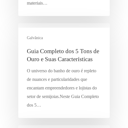
materiais…
Galvânica
Guia Completo dos 5 Tons de
Ouro e Suas Características
O universo do banho de ouro é repleto
de nuances e particularidades que
encantam empreendedores e lojistas do
setor de semijoias.Neste Guia Completo
dos 5…