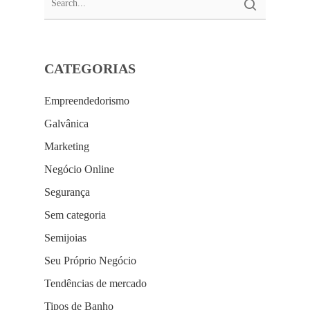
CATEGORIAS
Empreendedorismo
Galvânica
Marketing
Negócio Online
Segurança
Sem categoria
Semijoias
Seu Próprio Negócio
Tendências de mercado
Tipos de Banho