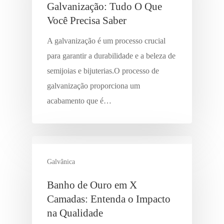
Galvanização: Tudo O Que
Você Precisa Saber
A galvanização é um processo crucial
para garantir a durabilidade e a beleza de
semijoias e bijuterias.O processo de
galvanização proporciona um
acabamento que é…
Galvânica
Banho de Ouro em X
Camadas: Entenda o Impacto
na Qualidade