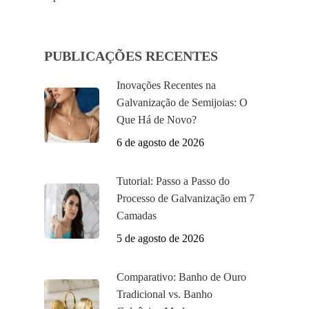
PUBLICAÇÕES RECENTES
Inovações Recentes na
Galvanização de Semijoias: O
Que Há de Novo?
6 de agosto de 2026
Tutorial: Passo a Passo do
Processo de Galvanização em 7
Camadas
5 de agosto de 2026
Comparativo: Banho de Ouro
Tradicional vs. Banho