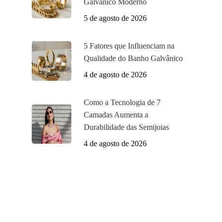
Galvânico Moderno
5 de agosto de 2026
5 Fatores que Influenciam na
Qualidade do Banho Galvânico
4 de agosto de 2026
Como a Tecnologia de 7
Camadas Aumenta a
Durabilidade das Semijoias
4 de agosto de 2026