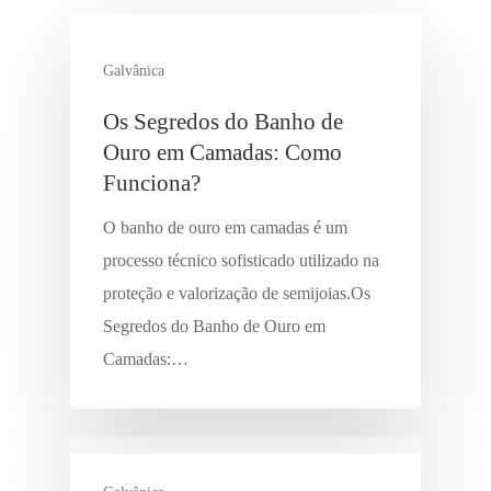
Galvânica
Os Segredos do Banho de
Ouro em Camadas: Como
Funciona?
O banho de ouro em camadas é um
processo técnico sofisticado utilizado na
proteção e valorização de semijoias.Os
Segredos do Banho de Ouro em
Camadas:…