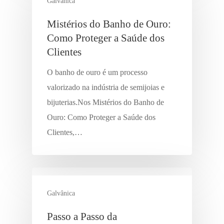
Galvânica
Mistérios do Banho de Ouro:
Como Proteger a Saúde dos
Clientes
O banho de ouro é um processo
valorizado na indústria de semijoias e
bijuterias.Nos Mistérios do Banho de
Ouro: Como Proteger a Saúde dos
Clientes,…
Galvânica
Passo a Passo da