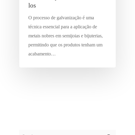
los
O processo de galvanização é uma
técnica essencial para a aplicação de
metais nobres em semijoias e bijuterias,
permitindo que os produtos tenham um
acabamento…