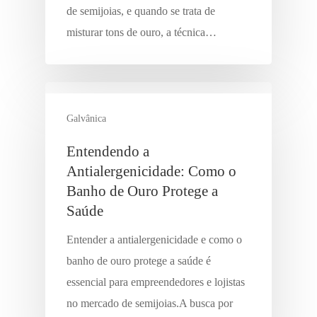
de semijoias, e quando se trata de
misturar tons de ouro, a técnica…
Galvânica
Entendendo a
Antialergenicidade: Como o
Banho de Ouro Protege a
Saúde
Entender a antialergenicidade e como o
banho de ouro protege a saúde é
essencial para empreendedores e lojistas
no mercado de semijoias.A busca por