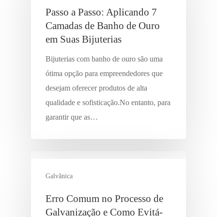
Passo a Passo: Aplicando 7
Camadas de Banho de Ouro
em Suas Bijuterias
Bijuterias com banho de ouro são uma
ótima opção para empreendedores que
desejam oferecer produtos de alta
qualidade e sofisticação.No entanto, para
garantir que as…
Galvânica
Erro Comum no Processo de
Galvanização e Como Evitá-