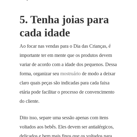
5. Tenha joias para
cada idade
Ao focar nas vendas para o Dia das Crianças, é
importante ter em mente que os produtos devem
variar de acordo com a idade dos pequenos. Dessa
forma, organizar seu
mostruário
de modo a deixar
claro quais peças são indicadas para cada faixa
etária pode facilitar o processo de convencimento
do cliente.
Dito isso, separe uma sessão apenas com itens
voltados aos bebês. Eles devem ser antialérgicos,
delicados e bem mais finos que os voltados para