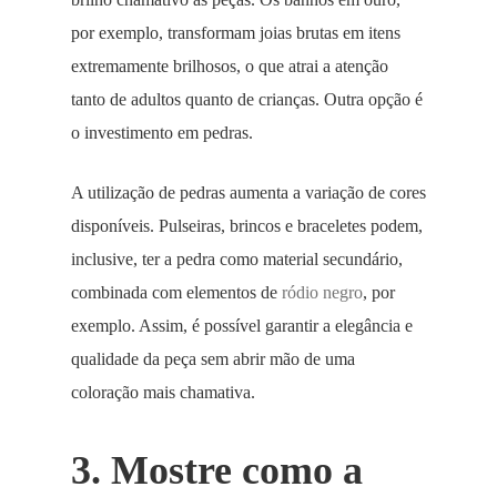
por exemplo, transformam joias brutas em itens
extremamente brilhosos, o que atrai a atenção
tanto de adultos quanto de crianças. Outra opção é
o investimento em pedras.
A utilização de pedras aumenta a variação de cores
disponíveis. Pulseiras, brincos e braceletes podem,
inclusive, ter a pedra como material secundário,
combinada com elementos de
ródio negro
, por
exemplo. Assim, é possível garantir a elegância e
qualidade da peça sem abrir mão de uma
coloração mais chamativa.
3. Mostre como a