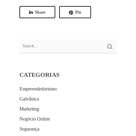
Share
Pin
CATEGORIAS
Empreendedorismo
Galvânica
Marketing
Negócio Online
Segurança