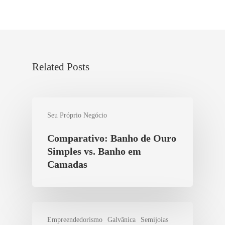
Related Posts
Seu Próprio Negócio
Comparativo: Banho de Ouro
Simples vs. Banho em
Camadas
Empreendedorismo
Galvânica
Semijoias