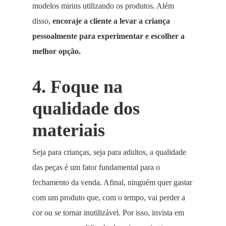
modelos mirins utilizando os produtos. Além
disso,
encoraje a cliente a levar a criança
pessoalmente para experimentar e escolher a
melhor opção.
4. Foque na
qualidade dos
materiais
Seja para crianças, seja para adultos, a qualidade
das peças é um fator fundamental para o
fechamento da venda. Afinal, ninguém quer gastar
com um produto que, com o tempo, vai perder a
cor ou se tornar inutilizável. Por isso, invista em