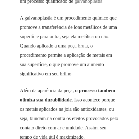
um processo qualificado de
galvanoplastia
.
A galvanoplastia é um procedimento químico que
promove a transferência de íons metálicos de uma
superfície para outra, seja ela metálica ou não.
Quando aplicado a uma
peça bruta
, o
procedimento permite a aplicação de metais em
sua superfície, o que promove um aumento
significativo em seu brilho.
Além da aparência da peça,
o processo também
otimiza sua durabilidade
. Isso acontece porque
os metais aplicados na joia são antioxidantes, ou
seja, blindam-na contra os efeitos provocados pelo
contato direto com ar e umidade. Assim, seu
tempo de vida útil é maximizado.