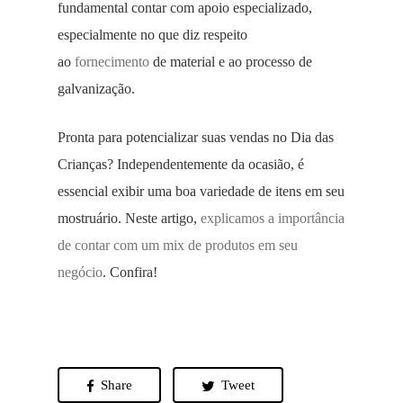
fundamental contar com apoio especializado,
especialmente no que diz respeito
ao
fornecimento
de material e ao processo de
galvanização.
Pronta para potencializar suas vendas no Dia das
Crianças? Independentemente da ocasião, é
essencial exibir uma boa variedade de itens em seu
mostruário. Neste artigo,
explicamos a importância
de contar com um mix de produtos em seu
negócio
. Confira!
Share
Tweet