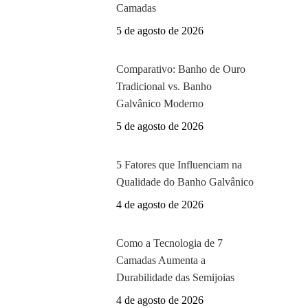
Camadas
5 de agosto de 2026
Comparativo: Banho de Ouro
Tradicional vs. Banho
Galvânico Moderno
5 de agosto de 2026
5 Fatores que Influenciam na
Qualidade do Banho Galvânico
4 de agosto de 2026
Como a Tecnologia de 7
Camadas Aumenta a
Durabilidade das Semijoias
4 de agosto de 2026