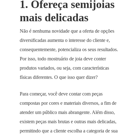
1. Ofereça semijoias
mais delicadas
Não é nenhuma novidade que a oferta de opções
diversificadas aumenta o interesse do cliente e,
consequentemente, potencializa os seus resultados.
Por isso, todo mostruário de joia deve conter
produtos variados, ou seja, com características
físicas diferentes. O que isso quer dizer?
Para começar, você deve contar com peças
compostas por cores e materiais diversos, a fim de
atender um público mais abrangente. Além disso,
existem peças mais brutas e outras mais delicadas,
permitindo que a cliente escolha a categoria de sua