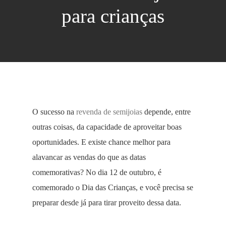
para crianças
O sucesso na
revenda de semijoias
depende, entre
outras coisas, da capacidade de aproveitar boas
oportunidades. E existe chance melhor para
alavancar as vendas do que as datas
comemorativas? No dia 12 de outubro, é
comemorado o Dia das Crianças, e você precisa se
preparar desde já para tirar proveito dessa data.