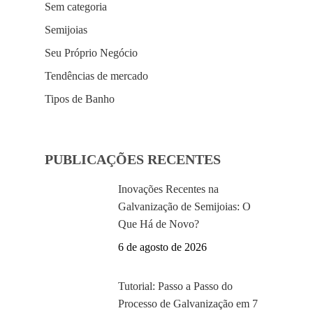
Sem categoria
Semijoias
Seu Próprio Negócio
Tendências de mercado
Tipos de Banho
PUBLICAÇÕES RECENTES
Inovações Recentes na
Galvanização de Semijoias: O
Que Há de Novo?
6 de agosto de 2026
Tutorial: Passo a Passo do
Processo de Galvanização em 7