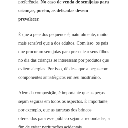
preferência.
No caso de venda de semijoias para
crianças, porém, as delicadas devem
prevalecer.
É que a pele dos pequenos é, naturalmente, muito
mais sensível que a dos adultos. Com isso, os pais
que procuram semijoias para presentear seus filhos
no dia das crianças se interessam por produtos que
evitem alergias. Por isso, dê destaque a peças com
componentes
antialérgicos
em seu mostruário.
Além da composição, é importante que as peças
sejam seguras em todos os aspectos. É importante,
por exemplo, que as tarraxas dos brincos
oferecidos para esse público sejam arredondadas, a
fim de evitar perfurações acidentais.