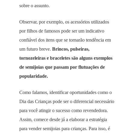
sobre o assunto.
Observar, por exemplo, os acessórios utilizados
por filhos de famosos pode ser um indicativo
confiável dos itens que se tornarão tendência em
um futuro breve.
Brincos, pulseiras,
tornozeleiras e braceletes são alguns exemplos
de semijoias que passam por flutuações de
popularidade.
Como falamos, identificar oportunidades como o
Dia das Crianças pode ser o diferencial necessário
para você atingir o sucesso como revendedora.
Assim, comece desde já a elaborar a estratégia
para vender semijoias para crianças. Para isso, é