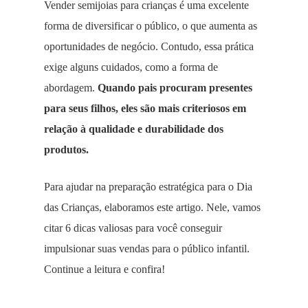
Vender semijoias para crianças é uma excelente
forma de diversificar o público, o que aumenta as
oportunidades de negócio. Contudo, essa prática
exige alguns cuidados, como a forma de
abordagem.
Quando pais procuram presentes
para seus filhos, eles são mais criteriosos em
relação à qualidade e durabilidade dos
produtos.
Para ajudar na preparação estratégica para o Dia
das Crianças, elaboramos este artigo. Nele, vamos
citar 6 dicas valiosas para você conseguir
impulsionar suas vendas para o público infantil.
Continue a leitura e confira!