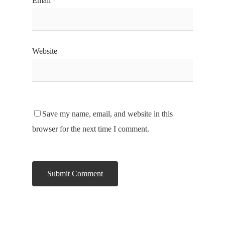
Email
*
Website
Save my name, email, and website in this
browser for the next time I comment.