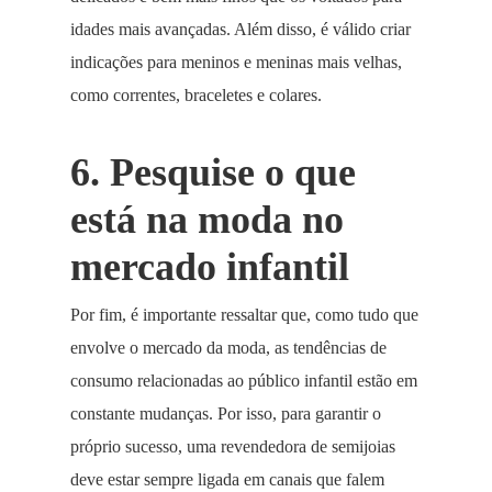
idades mais avançadas. Além disso, é válido criar
indicações para meninos e meninas mais velhas,
como correntes, braceletes e colares.
6. Pesquise o que
está na moda no
mercado infantil
Por fim, é importante ressaltar que, como tudo que
envolve o mercado da moda, as tendências de
consumo relacionadas ao público infantil estão em
constante mudanças. Por isso, para garantir o
próprio sucesso, uma revendedora de semijoias
deve estar sempre ligada em canais que falem