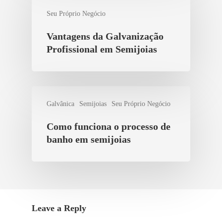
Seu Próprio Negócio
Vantagens da Galvanização
Profissional em Semijoias
Galvânica
Semijoias
Seu Próprio Negócio
Como funciona o processo de
banho em semijoias
Leave a Reply