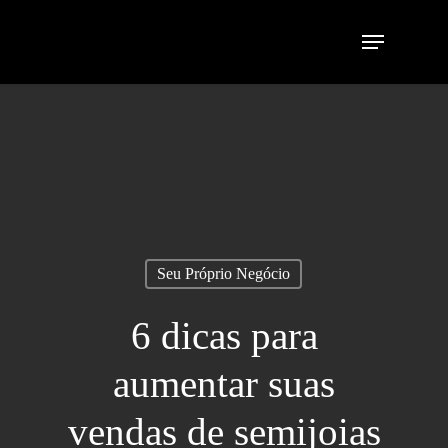
Seu Próprio Negócio
6 dicas para
aumentar suas
vendas de semijoias