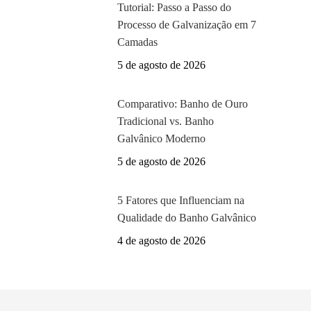
Tutorial: Passo a Passo do
Processo de Galvanização em 7
Camadas
5 de agosto de 2026
Comparativo: Banho de Ouro
Tradicional vs. Banho
Galvânico Moderno
5 de agosto de 2026
5 Fatores que Influenciam na
Qualidade do Banho Galvânico
4 de agosto de 2026