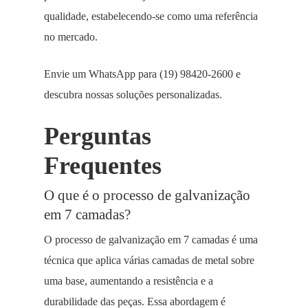
qualidade, estabelecendo-se como uma referência
no mercado.
Envie um WhatsApp para (19) 98420-2600 e
descubra nossas soluções personalizadas.
Perguntas
Frequentes
O que é o processo de galvanização
em 7 camadas?
O processo de galvanização em 7 camadas é uma
técnica que aplica várias camadas de metal sobre
uma base, aumentando a resistência e a
durabilidade das peças. Essa abordagem é