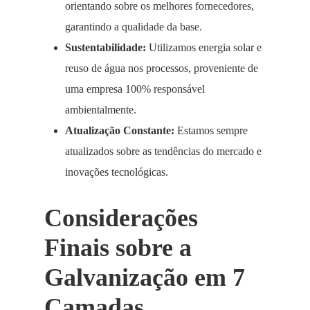
orientando sobre os melhores fornecedores,
garantindo a qualidade da base.
Sustentabilidade:
Utilizamos energia solar e
reuso de água nos processos, proveniente de
uma empresa 100% responsável
ambientalmente.
Atualização Constante:
Estamos sempre
atualizados sobre as tendências do mercado e
inovações tecnológicas.
Considerações
Finais sobre a
Galvanização em 7
Camadas