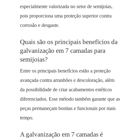
especialmente valorizada no setor de semijoias,
pois proporciona uma proteção superior contra
corrosão e desgaste.
Quais são os principais benefícios da
galvanização em 7 camadas para
semijoias?
Entre os principais benefícios estão a proteção
avançada contra arranhões e descoloração, além
da possibilidade de criar acabamentos estéticos
diferenciados. Esse método também garante que as
peças permaneçam bonitas e funcionais por mais
tempo.
A galvanização em 7 camadas é