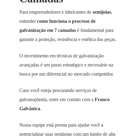
Para empreendedores e fabricantes de
semijoias
,
entender
como funciona o processo de
galvanização em 7 camadas
é fundamental para
garantir a proteção, resistência e estética das peças.
O investimento em técnicas de galvanização
avançadas é um passo estratégico e necessário na
busca por um diferencial no mercado competidor.
Caso você esteja procurando serviços de
galvanoplastia, entre em contato com a
Franco
Galvânica
.
Nossa equipe está pronta para ajudar você a
potencializar suas semijoias com um banho de alta