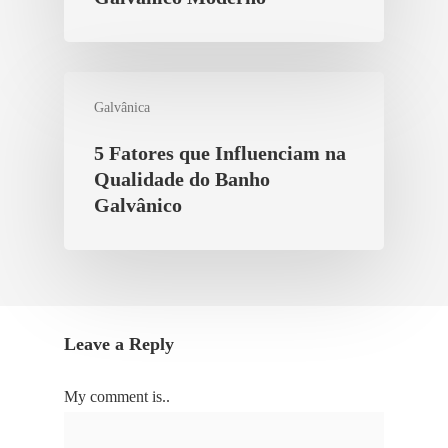
Galvânica
5 Fatores que Influenciam na
Qualidade do Banho
Galvânico
Leave a Reply
My comment is..