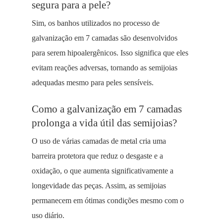
segura para a pele?
Sim, os banhos utilizados no processo de
galvanização em 7 camadas são desenvolvidos
para serem hipoalergênicos. Isso significa que eles
evitam reações adversas, tornando as semijoias
adequadas mesmo para peles sensíveis.
Como a galvanização em 7 camadas
prolonga a vida útil das semijoias?
O uso de várias camadas de metal cria uma
barreira protetora que reduz o desgaste e a
oxidação, o que aumenta significativamente a
longevidade das peças. Assim, as semijoias
permanecem em ótimas condições mesmo com o
uso diário.