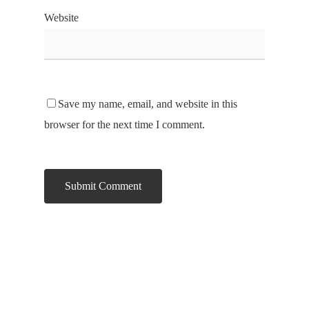
Website
Save my name, email, and website in this
browser for the next time I comment.