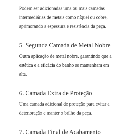
Podem ser adicionadas uma ou mais camadas
intermediárias de metais como níquel ou cobre,
aprimorando a espessura e resistência da peça.
5. Segunda Camada de Metal Nobre
Outra aplicação de metal nobre, garantindo que a
estética e a eficácia do banho se mantenham em
alta.
6. Camada Extra de Proteção
Uma camada adicional de proteção para evitar a
deterioração e manter o brilho da peça.
7. Camada Final de Acabamento