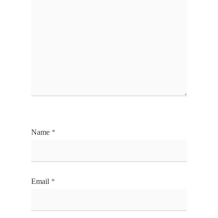
Name
*
Email
*