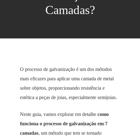
Camadas?
O processo de galvanização é um dos métodos
mais eficazes para aplicar uma camada de metal
sobre objetos, proporcionando resistência e
estética a peças de joias, especialmente semijoias.
Neste guia, vamos explorar em detalhe
como
funciona o processo de galvanização em 7
camadas
, um método que tem se tornado