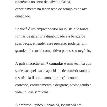
referência no setor de galvanoplastia,
especialmente na fabricação de semijoias de alta
qualidade.
Se você é um empreendedor ou lojista que busca
formas de garantir a durabilidade e a beleza de
suas peças, entender esse processo pode ser um
grande diferencial competitivo para o seu negócio.
A
galvanização em 7 camadas
é uma técnica que
se destaca pela sua capacidade de conferir tanto a
resistência física quanto a proteção contra
corrosão, escurecimento e desgaste, prolongando a
vida útil das semijoias.
A empresa Franco Galvânica, localizada em