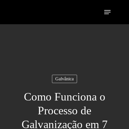
Galvânica
Como Funciona o
Processo de
Galvanização em 7