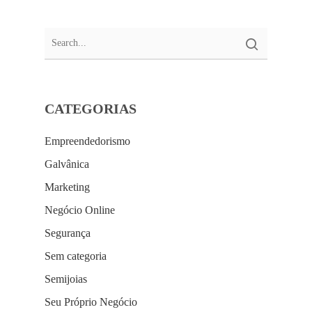
CATEGORIAS
Empreendedorismo
Galvânica
Marketing
Negócio Online
Segurança
Sem categoria
Semijoias
Seu Próprio Negócio