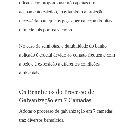
eficácia em proporcionar não apenas um
acabamento estético, mas também a proteção
necessária para que as peças permaneçam bonitas
e funcionais por mais tempo.
No caso de semijoias, a durabilidade do banho
aplicado é crucial devido ao contato frequente com
a pele e à exposição a diferentes condições
ambientais.
Os Benefícios do Processo de
Galvanização em 7 Camadas
Adotar o processo de galvanização em 7 camadas
traz diversos benefícios.