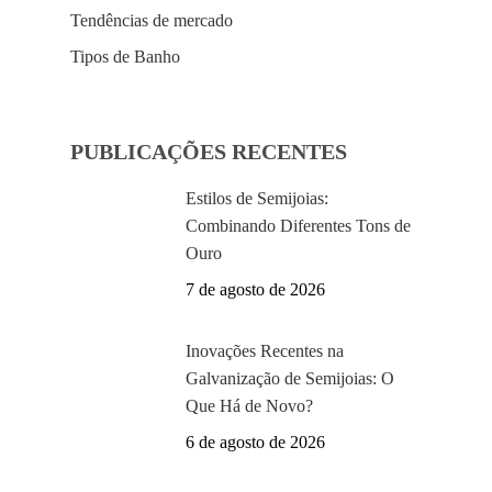
Tendências de mercado
Tipos de Banho
PUBLICAÇÕES RECENTES
Estilos de Semijoias:
Combinando Diferentes Tons de
Ouro
7 de agosto de 2026
Inovações Recentes na
Galvanização de Semijoias: O
Que Há de Novo?
6 de agosto de 2026