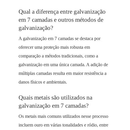
Qual a diferença entre galvanização
em 7 camadas e outros métodos de
galvanização?
A galvanização em 7 camadas se destaca por
oferecer uma proteção mais robusta em
comparação a métodos tradicionais, como a
galvanização em uma única camada. A adição de
múltiplas camadas resulta em maior resistência a
danos físicos e ambientais.
Quais metais são utilizados na
galvanização em 7 camadas?
Os metais mais comuns utilizados nesse processo
incluem ouro em várias tonalidades e ródio, entre