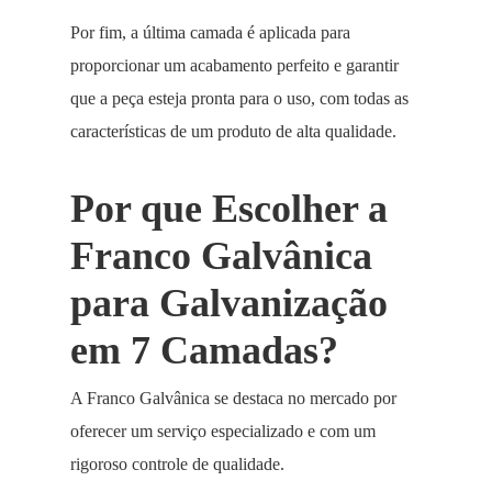
Por fim, a última camada é aplicada para
proporcionar um acabamento perfeito e garantir
que a peça esteja pronta para o uso, com todas as
características de um produto de alta qualidade.
Por que Escolher a
Franco Galvânica
para Galvanização
em 7 Camadas?
A Franco Galvânica se destaca no mercado por
oferecer um serviço especializado e com um
rigoroso controle de qualidade.