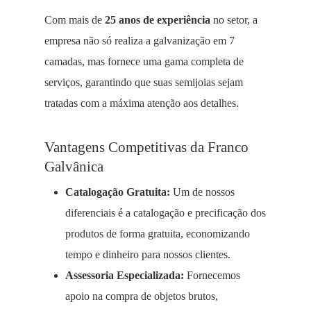
Com mais de
25 anos de experiência
no setor, a
empresa não só realiza a galvanização em 7
camadas, mas fornece uma gama completa de
serviços, garantindo que suas semijoias sejam
tratadas com a máxima atenção aos detalhes.
Vantagens Competitivas da Franco
Galvânica
Catalogação Gratuita:
Um de nossos
diferenciais é a catalogação e precificação dos
produtos de forma gratuita, economizando
tempo e dinheiro para nossos clientes.
Assessoria Especializada:
Fornecemos
apoio na compra de objetos brutos,