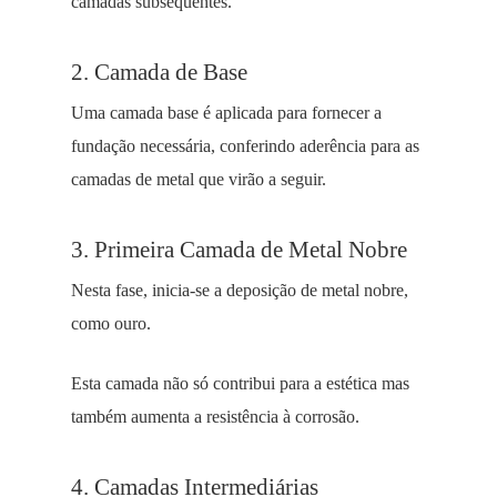
camadas subsequentes.
2. Camada de Base
Uma camada base é aplicada para fornecer a
fundação necessária, conferindo aderência para as
camadas de metal que virão a seguir.
3. Primeira Camada de Metal Nobre
Nesta fase, inicia-se a deposição de metal nobre,
como ouro.
Esta camada não só contribui para a estética mas
também aumenta a resistência à corrosão.
4. Camadas Intermediárias