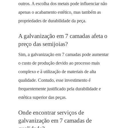
outros. A escolha dos metais pode influenciar não
apenas o acabamento estético, mas também as
propriedades de durabilidade da peça.
A galvanização em 7 camadas afeta o
preço das semijoias?
Sim, a galvanização em 7 camadas pode aumentar
o custo de produção devido ao processo mais
complexo e à utilização de materiais de alta
qualidade. Contudo, esse investimento é
frequentemente justificado pela durabilidade e
estética superior das peças.
Onde encontrar serviços de
galvanização em 7 camadas de