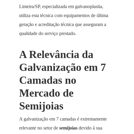
Limeira/SP, especializada em galvanoplastia,
utiliza esta técnica com equipamentos de última
geração e acreditação técnica que asseguram a
qualidade do serviço prestado.
A Relevância da
Galvanização em 7
Camadas no
Mercado de
Semijoias
A galvanização em 7 camadas é extremamente
relevante no setor de
semijoias
devido à sua