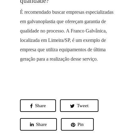
qualidade?
É recomendado buscar empresas especializadas
em galvanoplastia que ofereçam garantia de
qualidade no processo. A Franco Galvânica,
localizada em Limeira/SP, é um exemplo de
empresa que utiliza equipamentos de última
geração para a realização desse serviço.
Share
Tweet
Share
Pin