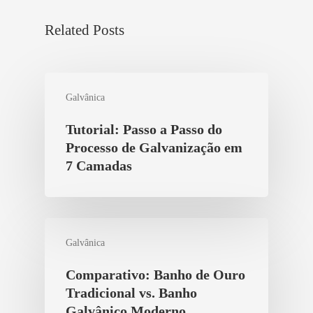
Related Posts
Galvânica
Tutorial: Passo a Passo do
Processo de Galvanização em
7 Camadas
Galvânica
Comparativo: Banho de Ouro
Tradicional vs. Banho
Galvânico Moderno