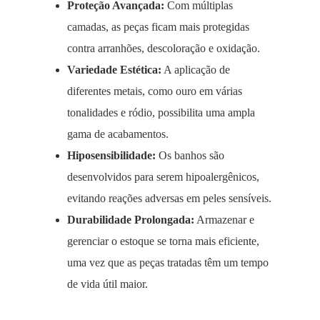
Proteção Avançada:
Com múltiplas
camadas, as peças ficam mais protegidas
contra arranhões, descoloração e oxidação.
Variedade Estética:
A aplicação de
diferentes metais, como ouro em várias
tonalidades e ródio, possibilita uma ampla
gama de acabamentos.
Hiposensibilidade:
Os banhos são
desenvolvidos para serem hipoalergênicos,
evitando reações adversas em peles sensíveis.
Durabilidade Prolongada:
Armazenar e
gerenciar o estoque se torna mais eficiente,
uma vez que as peças tratadas têm um tempo
de vida útil maior.