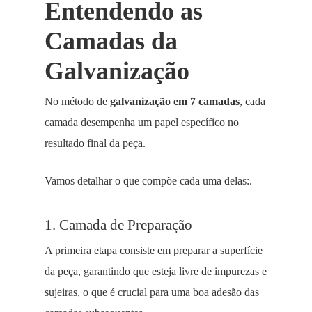
Entendendo as
Camadas da
Galvanização
No método de
galvanização em 7 camadas
, cada
camada desempenha um papel específico no
resultado final da peça.
Vamos detalhar o que compõe cada uma delas:.
1. Camada de Preparação
A primeira etapa consiste em preparar a superfície
da peça, garantindo que esteja livre de impurezas e
sujeiras, o que é crucial para uma boa adesão das