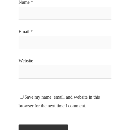
Name
*
Email
*
Website
Save my name, email, and website in this
browser for the next time I comment.