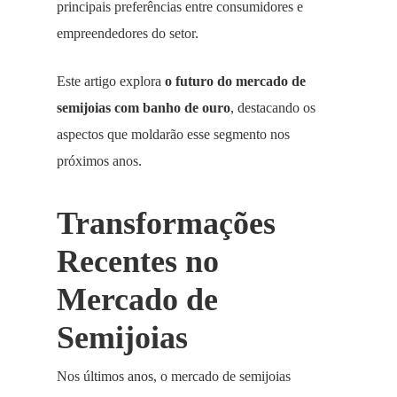
principais preferências entre consumidores e
empreendedores do setor.
Este artigo explora
o futuro do mercado de
semijoias com banho de ouro
, destacando os
aspectos que moldarão esse segmento nos
próximos anos.
Transformações
Recentes no
Mercado de
Semijoias
Nos últimos anos, o mercado de semijoias