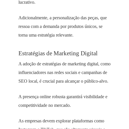
lucrativo.
Adicionalmente, a personalização das peças, que
ressoa com a demanda por produtos únicos, se
torna uma estratégia relevante.
Estratégias de Marketing Digital
A adoção de estratégias de marketing digital, como
influenciadores nas redes sociais e campanhas de
SEO local, é crucial para alcançar o público-alvo.
A presença online robusta garantirá visibilidade e
competitividade no mercado.
As empresas devem explorar plataformas como