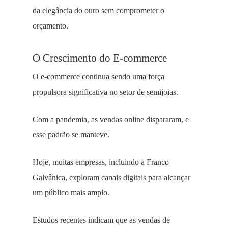
da elegância do ouro sem comprometer o
orçamento.
O Crescimento do E-commerce
O e-commerce continua sendo uma força
propulsora significativa no setor de semijoias.
Com a pandemia, as vendas online dispararam, e
esse padrão se manteve.
Hoje, muitas empresas, incluindo a Franco
Galvânica, exploram canais digitais para alcançar
um público mais amplo.
Estudos recentes indicam que as vendas de