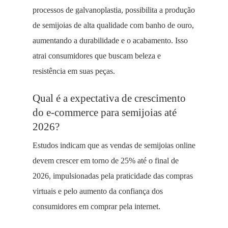
processos de galvanoplastia, possibilita a produção
de semijoias de alta qualidade com banho de ouro,
aumentando a durabilidade e o acabamento. Isso
atrai consumidores que buscam beleza e
resistência em suas peças.
Qual é a expectativa de crescimento
do e-commerce para semijoias até
2026?
Estudos indicam que as vendas de semijoias online
devem crescer em torno de 25% até o final de
2026, impulsionadas pela praticidade das compras
virtuais e pelo aumento da confiança dos
consumidores em comprar pela internet.