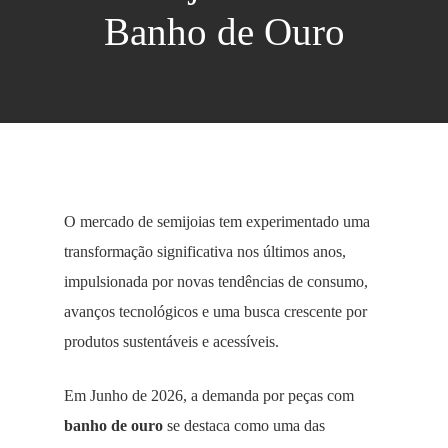
Banho de Ouro
O mercado de semijoias tem experimentado uma
transformação significativa nos últimos anos,
impulsionada por novas tendências de consumo,
avanços tecnológicos e uma busca crescente por
produtos sustentáveis e acessíveis.
Em Junho de 2026, a demanda por peças com
banho de ouro
se destaca como uma das