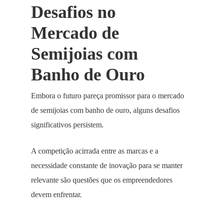
Desafios no
Mercado de
Semijoias com
Banho de Ouro
Embora o futuro pareça promissor para o mercado
de semijoias com banho de ouro, alguns desafios
significativos persistem.
A competição acirrada entre as marcas e a
necessidade constante de inovação para se manter
relevante são questões que os empreendedores
devem enfrentar.