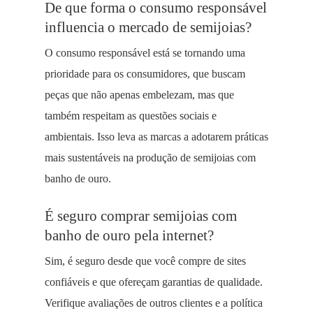
De que forma o consumo responsável
influencia o mercado de semijoias?
O consumo responsável está se tornando uma
prioridade para os consumidores, que buscam
peças que não apenas embelezam, mas que
também respeitam as questões sociais e
ambientais. Isso leva as marcas a adotarem práticas
mais sustentáveis na produção de semijoias com
banho de ouro.
É seguro comprar semijoias com
banho de ouro pela internet?
Sim, é seguro desde que você compre de sites
confiáveis e que ofereçam garantias de qualidade.
Verifique avaliações de outros clientes e a política