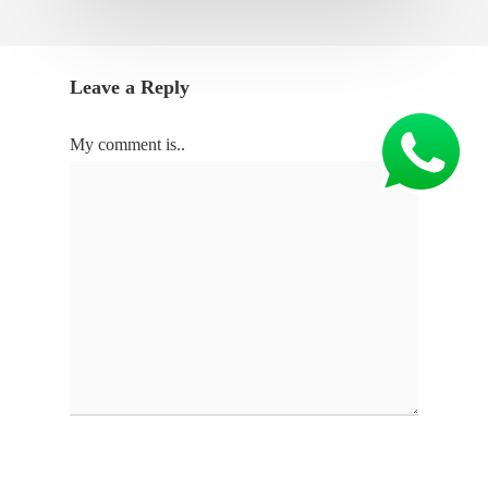
Leave a Reply
My comment is..