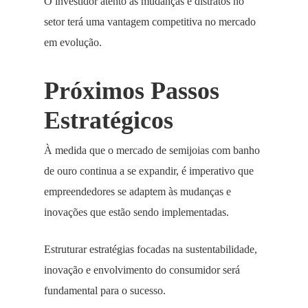
O investidor atento às mudanças e distratos no
setor terá uma vantagem competitiva no mercado
em evolução.
Próximos Passos
Estratégicos
À medida que o mercado de semijoias com banho
de ouro continua a se expandir, é imperativo que
empreendedores se adaptem às mudanças e
inovações que estão sendo implementadas.
Estruturar estratégias focadas na sustentabilidade,
inovação e envolvimento do consumidor será
fundamental para o sucesso.