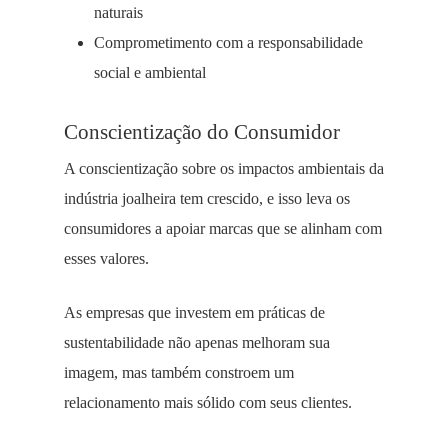
naturais
Comprometimento com a responsabilidade
social e ambiental
Conscientização do Consumidor
A conscientização sobre os impactos ambientais da
indústria joalheira tem crescido, e isso leva os
consumidores a apoiar marcas que se alinham com
esses valores.
As empresas que investem em práticas de
sustentabilidade não apenas melhoram sua
imagem, mas também constroem um
relacionamento mais sólido com seus clientes.