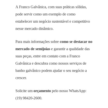
A Franco Galvânica, com suas práticas sólidas,
pode servir como um exemplo de como
estabelecer um negócio sustentável e competitivo
nesse mercado dinâmico.
Para mais informações sobre
como se destacar no
mercado de semijoias
e garantir a qualidade das
suas peças, entre em contato com a Franco
Galvânica e descubra como nossos serviços de
banho galvânico podem ajudar o seu negócio a
crescer.
Solicite um
orçamento
pelo nosso WhatsApp:
(19) 98420-2600.