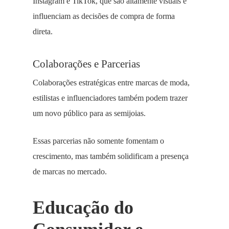
Instagram e TikTok, que são altamente visuais e
influenciam as decisões de compra de forma
direta.
Colaborações e Parcerias
Colaborações estratégicas entre marcas de moda,
estilistas e influenciadores também podem trazer
um novo público para as semijoias.
Essas parcerias não somente fomentam o
crescimento, mas também solidificam a presença
de marcas no mercado.
Educação do