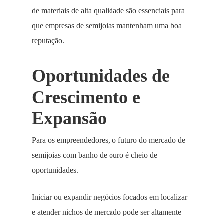
de materiais de alta qualidade são essenciais para
que empresas de semijoias mantenham uma boa
reputação.
Oportunidades de
Crescimento e
Expansão
Para os empreendedores, o futuro do mercado de
semijoias com banho de ouro é cheio de
oportunidades.
Iniciar ou expandir negócios focados em localizar
e atender nichos de mercado pode ser altamente