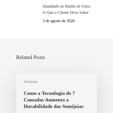
Qualidade no Banho de Ouro:
O Que o Cliente Deve Saber
3 de agosto de 2026
Related Posts
Semijoias
Como a Tecnologia de 7
Camadas Aumenta a
Durabilidade das Semijoias