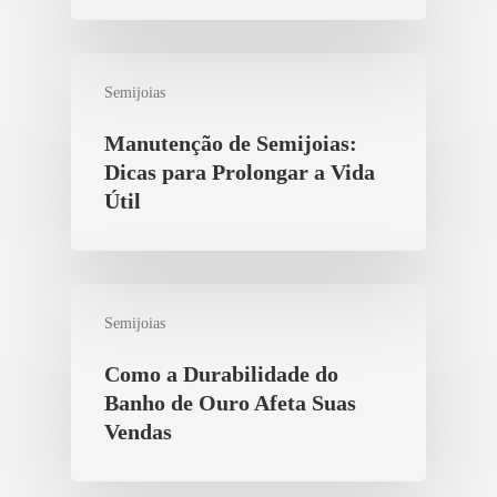
Semijoias
Manutenção de Semijoias:
Dicas para Prolongar a Vida
Útil
Semijoias
Como a Durabilidade do
Banho de Ouro Afeta Suas
Vendas