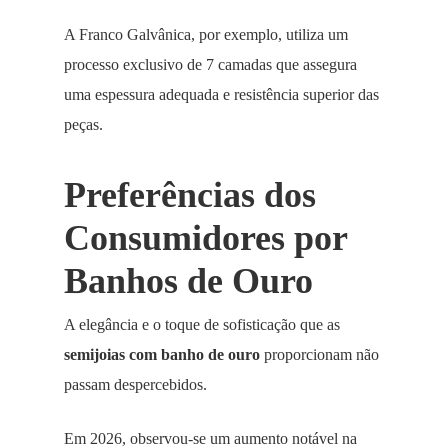
A Franco Galvânica, por exemplo, utiliza um
processo exclusivo de 7 camadas que assegura
uma espessura adequada e resistência superior das
peças.
Preferências dos
Consumidores por
Banhos de Ouro
A elegância e o toque de sofisticação que as
semijoias com banho de ouro
proporcionam não
passam despercebidos.
Em 2026, observou-se um aumento notável na