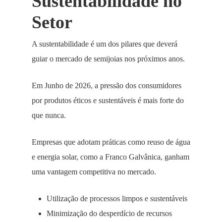
Sustentabilidade no
Setor
A sustentabilidade é um dos pilares que deverá
guiar o mercado de semijoias nos próximos anos.
Em Junho de 2026, a pressão dos consumidores
por produtos éticos e sustentáveis é mais forte do
que nunca.
Empresas que adotam práticas como reuso de água
e energia solar, como a Franco Galvânica, ganham
uma vantagem competitiva no mercado.
Utilização de processos limpos e sustentáveis
Minimização do desperdício de recursos