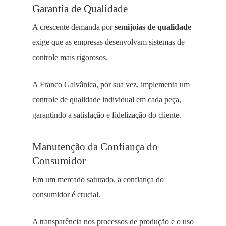
Garantia de Qualidade
A crescente demanda por
semijoias de qualidade
exige que as empresas desenvolvam sistemas de
controle mais rigorosos.
A Franco Galvânica, por sua vez, implementa um
controle de qualidade individual em cada peça,
garantindo a satisfação e fidelização do cliente.
Manutenção da Confiança do
Consumidor
Em um mercado saturado, a confiança do
consumidor é crucial.
A transparência nos processos de produção e o uso