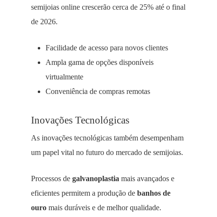
semijoias online crescerão cerca de 25% até o final
de 2026.
Facilidade de acesso para novos clientes
Ampla gama de opções disponíveis
virtualmente
Conveniência de compras remotas
Inovações Tecnológicas
As inovações tecnológicas também desempenham
um papel vital no futuro do mercado de semijoias.
Processos de
galvanoplastia
mais avançados e
eficientes permitem a produção de
banhos de
ouro
mais duráveis e de melhor qualidade.