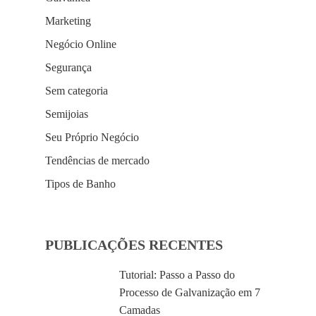
Marketing
Negócio Online
Segurança
Sem categoria
Semijoias
Seu Próprio Negócio
Tendências de mercado
Tipos de Banho
PUBLICAÇÕES RECENTES
Tutorial: Passo a Passo do
Processo de Galvanização em 7
Camadas