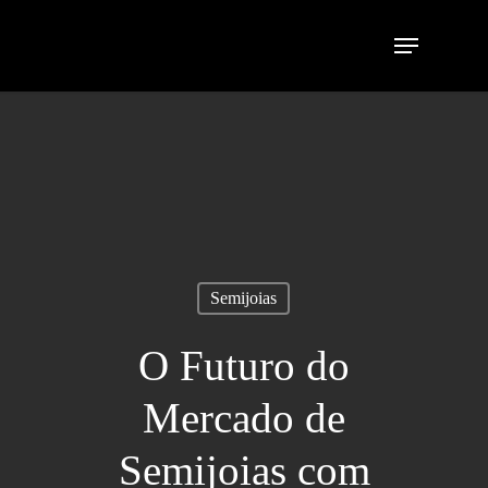
Semijoias
O Futuro do
Mercado de
Semijoias com