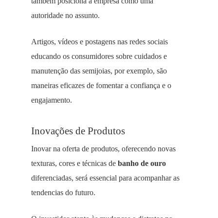
também posiciona a empresa como uma
autoridade no assunto.
Artigos, vídeos e postagens nas redes sociais
educando os consumidores sobre cuidados e
manutenção das semijoias, por exemplo, são
maneiras eficazes de fomentar a confiança e o
engajamento.
Inovações de Produtos
Inovar na oferta de produtos, oferecendo novas
texturas, cores e técnicas de
banho de ouro
diferenciadas, será essencial para acompanhar as
tendencias do futuro.