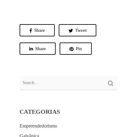
Share
Tweet
Share
Pin
CATEGORIAS
Empreendedorismo
Galvânica