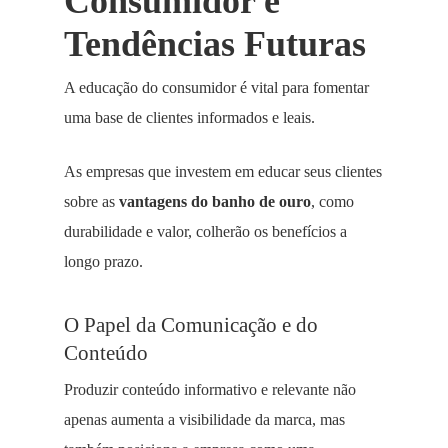
Consumidor e
Tendências Futuras
A educação do consumidor é vital para fomentar
uma base de clientes informados e leais.
As empresas que investem em educar seus clientes
sobre as
vantagens do banho de ouro
, como
durabilidade e valor, colherão os benefícios a
longo prazo.
O Papel da Comunicação e do
Conteúdo
Produzir conteúdo informativo e relevante não
apenas aumenta a visibilidade da marca, mas