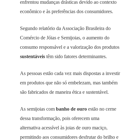
enfrentou mudanças drásticas devido ao contexto
econômico e às preferências dos consumidores.
Segundo relatório da Associação Brasileira do
Comércio de Jóias e Semijoias, o aumento do
consumo responsável e a valorização dos produtos
sustentáveis
têm sido fatores determinantes.
As pessoas estão cada vez mais dispostas a investir
em produtos que não só embelezam, mas também
são fabricados de maneira ética e sustentável.
As semijoias com
banho de ouro
estão no cerne
dessa transformação, pois oferecem uma
alternativa acessível às joias de ouro maciço,
permitindo aos consumidores desfrutar do brilho e