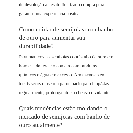
de devolução antes de finalizar a compra para
garantir uma experiência positiva.
Como cuidar de semijoias com banho
de ouro para aumentar sua
durabilidade?
Para manter suas semijoias com banho de ouro em
bom estado, evite o contato com produtos
químicos e água em excesso. Armazene-as em
locais secos e use um pano macio para limpá-las
regularmente, prolongando sua beleza e vida útil.
Quais tendências estão moldando o
mercado de semijoias com banho de
ouro atualmente?