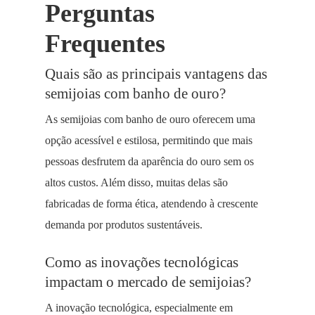
Perguntas
Frequentes
Quais são as principais vantagens das
semijoias com banho de ouro?
As semijoias com banho de ouro oferecem uma
opção acessível e estilosa, permitindo que mais
pessoas desfrutem da aparência do ouro sem os
altos custos. Além disso, muitas delas são
fabricadas de forma ética, atendendo à crescente
demanda por produtos sustentáveis.
Como as inovações tecnológicas
impactam o mercado de semijoias?
A inovação tecnológica, especialmente em