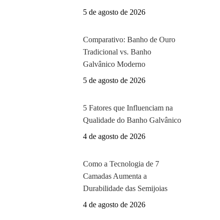
5 de agosto de 2026
Comparativo: Banho de Ouro
Tradicional vs. Banho
Galvânico Moderno
5 de agosto de 2026
5 Fatores que Influenciam na
Qualidade do Banho Galvânico
4 de agosto de 2026
Como a Tecnologia de 7
Camadas Aumenta a
Durabilidade das Semijoias
4 de agosto de 2026