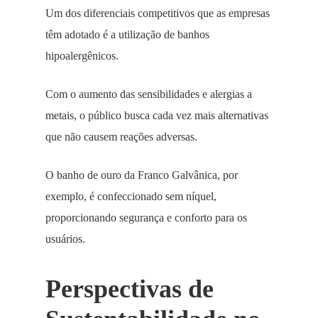
Um dos diferenciais competitivos que as empresas
têm adotado é a utilização de banhos
hipoalergênicos.
Com o aumento das sensibilidades e alergias a
metais, o público busca cada vez mais alternativas
que não causem reações adversas.
O banho de ouro da Franco Galvânica, por
exemplo, é confeccionado sem níquel,
proporcionando segurança e conforto para os
usuários.
Perspectivas de