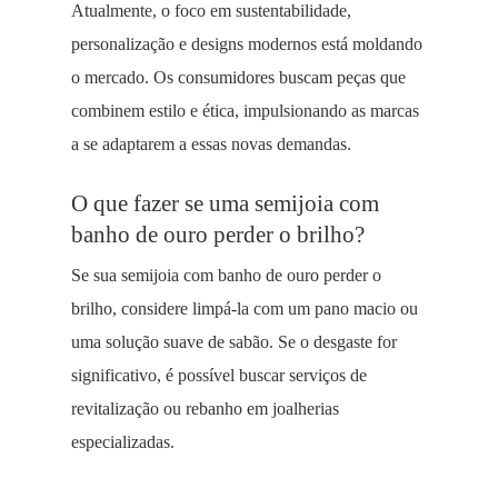
Atualmente, o foco em sustentabilidade,
personalização e designs modernos está moldando
o mercado. Os consumidores buscam peças que
combinem estilo e ética, impulsionando as marcas
a se adaptarem a essas novas demandas.
O que fazer se uma semijoia com
banho de ouro perder o brilho?
Se sua semijoia com banho de ouro perder o
brilho, considere limpá-la com um pano macio ou
uma solução suave de sabão. Se o desgaste for
significativo, é possível buscar serviços de
revitalização ou rebanho em joalherias
especializadas.