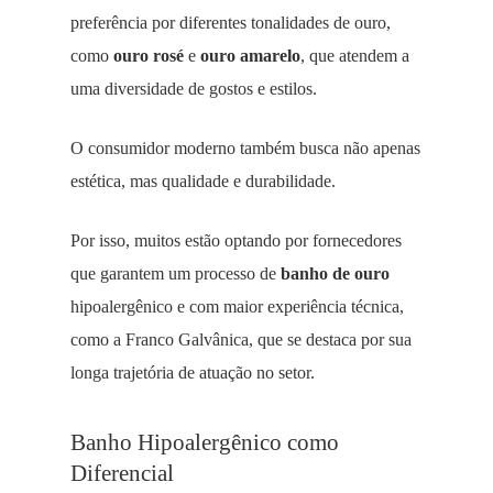
preferência por diferentes tonalidades de ouro,
como
ouro rosé
e
ouro amarelo
, que atendem a
uma diversidade de gostos e estilos.
O consumidor moderno também busca não apenas
estética, mas qualidade e durabilidade.
Por isso, muitos estão optando por fornecedores
que garantem um processo de
banho de ouro
hipoalergênico e com maior experiência técnica,
como a Franco Galvânica, que se destaca por sua
longa trajetória de atuação no setor.
Banho Hipoalergênico como
Diferencial