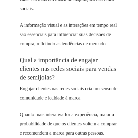
sociais.
A informação visual e as interações em tempo real
são essenciais para influenciar suas decisões de
compra, refletindo as tendências de mercado.
Qual a importância de engajar
clientes nas redes sociais para vendas
de semijoias?
Engajar clientes nas redes sociais cria um senso de
comunidade e lealdade à marca.
Quanto mais interativa for a experiência, maior a
probabilidade de que os clientes voltem a comprar
e recomendem a marca para outras pessoas.