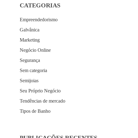
CATEGORIAS
Empreendedorismo
Galvânica
Marketing
Negócio Online
Segurança
Sem categoria
Semijoias
Seu Próprio Negócio
Tendências de mercado
Tipos de Banho
PUBLICAÇÕES RECENTES