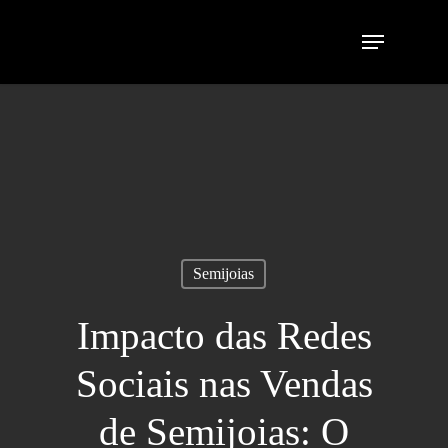
Semijoias
Impacto das Redes
Sociais nas Vendas
de Semijoias: O