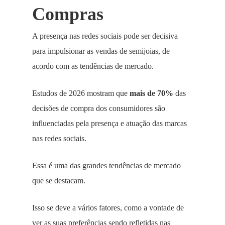
Compras
A presença nas redes sociais pode ser decisiva
para impulsionar as vendas de semijoias, de
acordo com as tendências de mercado.
Estudos de 2026 mostram que
mais de 70%
das
decisões de compra dos consumidores são
influenciadas pela presença e atuação das marcas
nas redes sociais.
Essa é uma das grandes tendências de mercado
que se destacam.
Isso se deve a vários fatores, como a vontade de
ver as suas preferências sendo refletidas nas