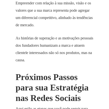
Empreender com relação à sua missão, visão e os
valores que a sua marca representa pode agregar
um diferencial competitivo, alinhado às tendências
de mercado.
As histórias de superação e as motivações pessoais
dos fundadores humanizam a marca e atraem
clientele interessados não só nos produtos, mas na
causa.
Próximos Passos
para sua Estratégia
nas Redes Sociais
Aqui estão as etapas que você pode seguir para