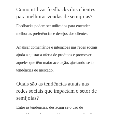
Como utilizar feedbacks dos clientes
para melhorar vendas de semijoias?
Feedbacks podem ser utilizados para entender
melhor as preferências e desejos dos clientes.
Analisar comentários e interações nas redes sociais
ajuda a ajustar a oferta de produtos e promover
aqueles que têm maior aceitação, ajustando-se às
tendências de mercado.
Quais são as tendências atuais nas
redes sociais que impactam o setor de
semijoias?
Entre as tendências, destacam-se o uso de