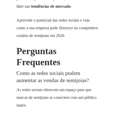
líder nas
tendências de mercado
.
Aproveite o potencial das redes sociais e veja
como a sua empresa pode florescer no competitivo
cenário de semijoias em 2026.
Perguntas
Frequentes
Como as redes sociais podem
aumentar as vendas de semijoias?
As redes sociais oferecem um espaço para que
marcas de semijoias se conectem com um público
maior.