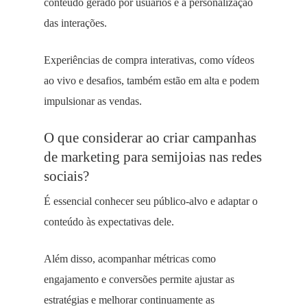
conteúdo gerado por usuários e a personalização
das interações.
Experiências de compra interativas, como vídeos
ao vivo e desafios, também estão em alta e podem
impulsionar as vendas.
O que considerar ao criar campanhas
de marketing para semijoias nas redes
sociais?
É essencial conhecer seu público-alvo e adaptar o
conteúdo às expectativas dele.
Além disso, acompanhar métricas como
engajamento e conversões permite ajustar as
estratégias e melhorar continuamente as