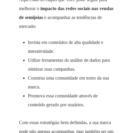
melhorar o
impacto das redes sociais nas vendas
de semijoias
e acompanhar as tendências de
mercado:
Invista em conteúdos de alta qualidade e
interatividade.
Utilize ferramentas de análise de dados para
otimizar suas campanhas.
Construa uma comunidade em torno da sua
marca.
Promova essa comunidade através de
conteúdo gerado por usuários.
Com essas estratégias bem definidas, a sua marca
pode não apenas acompanhar, mas também ser um