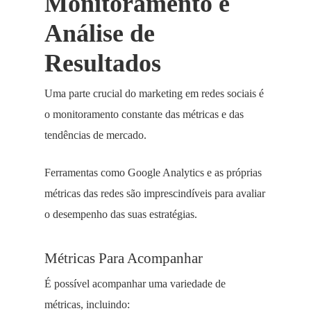
Monitoramento e
Análise de
Resultados
Uma parte crucial do marketing em redes sociais é
o monitoramento constante das métricas e das
tendências de mercado.
Ferramentas como Google Analytics e as próprias
métricas das redes são imprescindíveis para avaliar
o desempenho das suas estratégias.
Métricas Para Acompanhar
É possível acompanhar uma variedade de
métricas, incluindo: