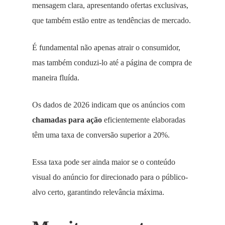
mensagem clara, apresentando ofertas exclusivas,
que também estão entre as tendências de mercado.
É fundamental não apenas atrair o consumidor,
mas também conduzi-lo até a página de compra de
maneira fluída.
Os dados de 2026 indicam que os anúncios com
chamadas para ação
eficientemente elaboradas
têm uma taxa de conversão superior a 20%.
Essa taxa pode ser ainda maior se o conteúdo
visual do anúncio for direcionado para o público-
alvo certo, garantindo relevância máxima.