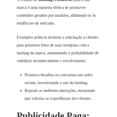
marca é uma maneira efetiva de promover
conteúdos gerados por usuários, alinhando-se às
tendências de mercado.
Exemplos práticos incluem a solicitação a clientes
para postarem fotos de suas semijoias com a
hashtag da marca, aumentando a probabilidade de
viabilizar reconhecimento e envolvimento.
Promova desafios ou concursos nas redes
sociais, incentivando o uso da hashtag.
Reposte as melhores interações, mostrando
que valoriza as experiências dos clientes.
Publicidade Paga: