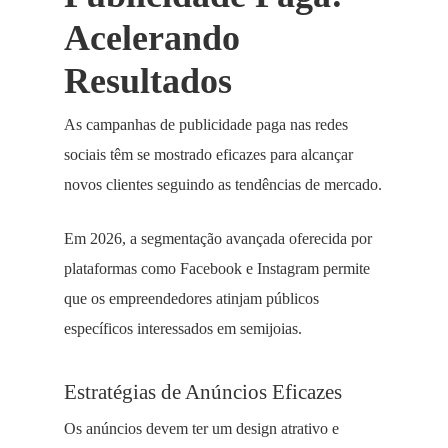
Acelerando
Resultados
As campanhas de publicidade paga nas redes
sociais têm se mostrado eficazes para alcançar
novos clientes seguindo as tendências de mercado.
Em 2026, a segmentação avançada oferecida por
plataformas como Facebook e Instagram permite
que os empreendedores atinjam públicos
específicos interessados em semijoias.
Estratégias de Anúncios Eficazes
Os anúncios devem ter um design atrativo e