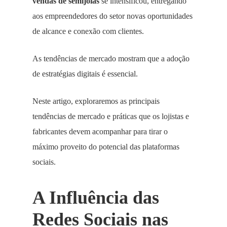
vendas de semijoias
se intensificou, entregando
aos empreendedores do setor novas oportunidades
de alcance e conexão com clientes.
As tendências de mercado mostram que a adoção
de estratégias digitais é essencial.
Neste artigo, exploraremos as principais
tendências de mercado e práticas que os lojistas e
fabricantes devem acompanhar para tirar o
máximo proveito do potencial das plataformas
sociais.
A Influência das
Redes Sociais nas