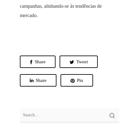
campanhas, alinhando-se às tendências de
mercado.
Share
Tweet
Share
Pin