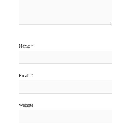
Name
*
Email
*
Website