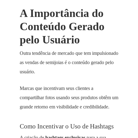
A Importância do
Conteúdo Gerado
pelo Usuário
Outra tendência de mercado que tem impulsionado
as vendas de semijoias é o conteúdo gerado pelo
usuário.
Marcas que incentivam seus clientes a
compartilhar fotos usando seus produtos obtêm um
grande retorno em visibilidade e credibilidade.
Como Incentivar o Uso de Hashtags
A criação de
hashtags exclusivas
para a sua