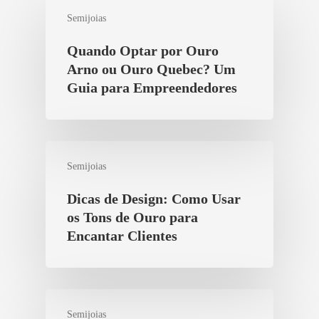
Semijoias
Quando Optar por Ouro
Arno ou Ouro Quebec? Um
Guia para Empreendedores
Semijoias
Dicas de Design: Como Usar
os Tons de Ouro para
Encantar Clientes
Semijoias