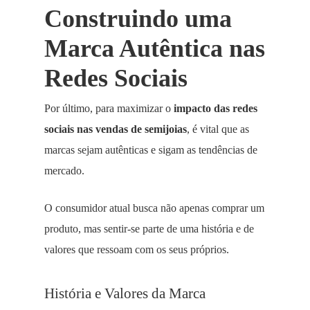
Construindo uma
Marca Autêntica nas
Redes Sociais
Por último, para maximizar o
impacto das redes
sociais nas vendas de semijoias
, é vital que as
marcas sejam autênticas e sigam as tendências de
mercado.
O consumidor atual busca não apenas comprar um
produto, mas sentir-se parte de uma história e de
valores que ressoam com os seus próprios.
História e Valores da Marca