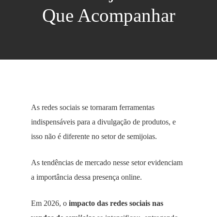
Que Acompanhar
As redes sociais se tornaram ferramentas
indispensáveis para a divulgação de produtos, e
isso não é diferente no setor de semijoias.
As tendências de mercado nesse setor evidenciam
a importância dessa presença online.
Em 2026, o
impacto das redes sociais nas