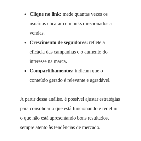
Clique no link:
mede quantas vezes os
usuários clicaram em links direcionados a
vendas.
Crescimento de seguidores:
reflete a
eficácia das campanhas e o aumento do
interesse na marca.
Compartilhamentos:
indicam que o
conteúdo gerado é relevante e agradável.
A partir dessa análise, é possível ajustar estratégias
para consolidar o que está funcionando e redefinir
o que não está apresentando bons resultados,
sempre atento às tendências de mercado.