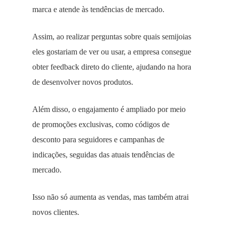
marca e atende às tendências de mercado.
Assim, ao realizar perguntas sobre quais semijoias
eles gostariam de ver ou usar, a empresa consegue
obter feedback direto do cliente, ajudando na hora
de desenvolver novos produtos.
Além disso, o engajamento é ampliado por meio
de promoções exclusivas, como códigos de
desconto para seguidores e campanhas de
indicações, seguidas das atuais tendências de
mercado.
Isso não só aumenta as vendas, mas também atrai
novos clientes.