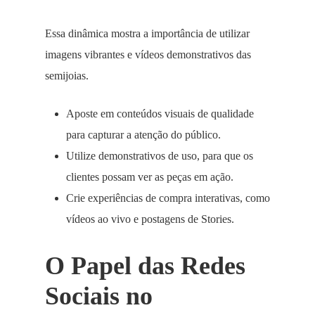
Essa dinâmica mostra a importância de utilizar
imagens vibrantes e vídeos demonstrativos das
semijoias.
Aposte em conteúdos visuais de qualidade
para capturar a atenção do público.
Utilize demonstrativos de uso, para que os
clientes possam ver as peças em ação.
Crie experiências de compra interativas, como
vídeos ao vivo e postagens de Stories.
O Papel das Redes
Sociais no