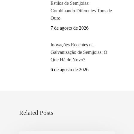
Estilos de Semijoias:
Combinando Diferentes Tons de
Ouro
7 de agosto de 2026
Inovações Recentes na
Galvanização de Semijoias: O
Que Há de Novo?
6 de agosto de 2026
Related Posts