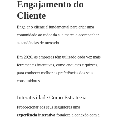
Engajamento do
Cliente
Engajar o cliente é fundamental para criar uma
comunidade ao redor da sua marca e acompanhar
as tendências de mercado.
Em 2026, as empresas têm utilizado cada vez mais
ferramentas interativas, como enquetes e quizzes,
para conhecer melhor as preferências dos seus
consumidores.
Interatividade Como Estratégia
Proporcionar aos seus seguidores uma
experiência interativa
fortalece a conexão com a