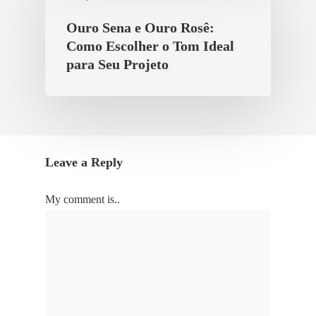
Ouro Sena e Ouro Rosê:
Como Escolher o Tom Ideal
para Seu Projeto
Leave a Reply
My comment is..