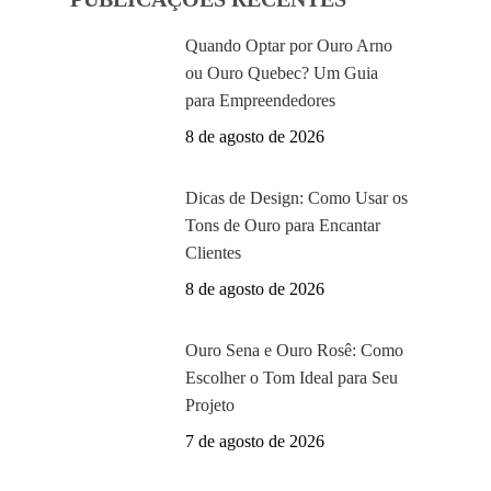
Quando Optar por Ouro Arno
ou Ouro Quebec? Um Guia
para Empreendedores
8 de agosto de 2026
Dicas de Design: Como Usar os
Tons de Ouro para Encantar
Clientes
8 de agosto de 2026
Ouro Sena e Ouro Rosê: Como
Escolher o Tom Ideal para Seu
Projeto
7 de agosto de 2026