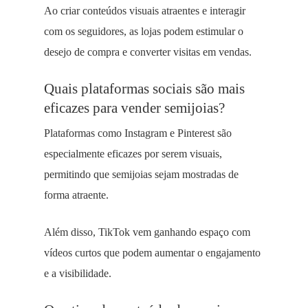
Ao criar conteúdos visuais atraentes e interagir
com os seguidores, as lojas podem estimular o
desejo de compra e converter visitas em vendas.
Quais plataformas sociais são mais
eficazes para vender semijoias?
Plataformas como Instagram e Pinterest são
especialmente eficazes por serem visuais,
permitindo que semijoias sejam mostradas de
forma atraente.
Além disso, TikTok vem ganhando espaço com
vídeos curtos que podem aumentar o engajamento
e a visibilidade.