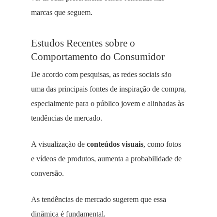
marcas que seguem.
Estudos Recentes sobre o
Comportamento do Consumidor
De acordo com pesquisas, as redes sociais são
uma das principais fontes de inspiração de compra,
especialmente para o público jovem e alinhadas às
tendências de mercado.
A visualização de
conteúdos visuais
, como fotos
e vídeos de produtos, aumenta a probabilidade de
conversão.
As tendências de mercado sugerem que essa
dinâmica é fundamental.