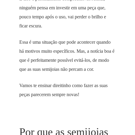
ninguém pensa em investir em uma peça que,
pouco tempo após o uso, vai perder o brilho e
ficar escura.
Essa é uma situação que pode acontecer quando
há motivos muito específicos. Mas, a notícia boa é
que é perfeitamente possível evitá-los, de modo
que as suas semijoias não percam a cor.
Vamos te ensinar direitinho como fazer as suas
peças parecerem sempre novas!
Por que as semijoias