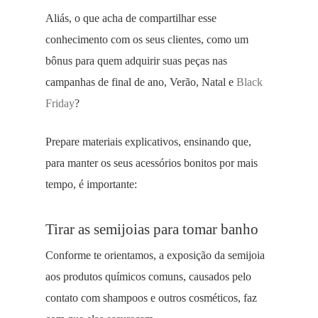
Aliás, o que acha de compartilhar esse
conhecimento com os seus clientes, como um
bônus para quem adquirir suas peças nas
campanhas de final de ano, Verão, Natal e
Black
Friday
?
Prepare materiais explicativos, ensinando que,
para manter os seus acessórios bonitos por mais
tempo, é importante:
Tirar as semijoias para tomar banho
Conforme te orientamos, a exposição da semijoia
aos produtos químicos comuns, causados pelo
contato com shampoos e outros cosméticos, faz