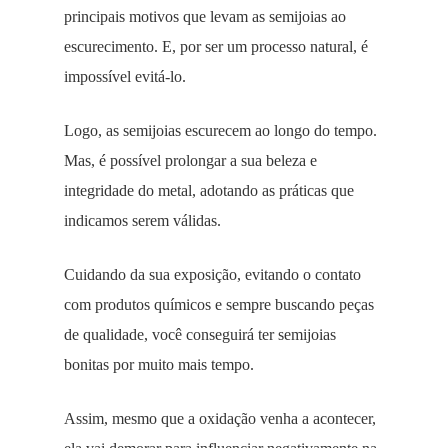
principais motivos que levam as semijoias ao
escurecimento. E, por ser um processo natural, é
impossível evitá-lo.
Logo, as semijoias escurecem ao longo do tempo.
Mas, é possível prolongar a sua beleza e
integridade do metal, adotando as práticas que
indicamos serem válidas.
Cuidando da sua exposição, evitando o contato
com produtos químicos e sempre buscando peças
de qualidade, você conseguirá ter semijoias
bonitas por muito mais tempo.
Assim, mesmo que a oxidação venha a acontecer,