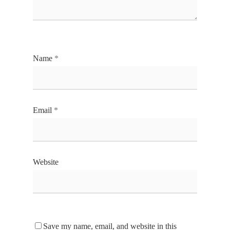
Name
*
Email
*
Website
Save my name, email, and website in this