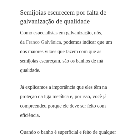
Semijoias escurecem por falta de
galvanização de qualidade
Como especialistas em galvanização, nós,
da
Franco Galvânica
, podemos indicar que um
dos maiores vilões que fazem com que as
semijoias escureçam, são os banhos de má
qualidade.
Já explicamos a importância que eles têm na
proteção da liga metálica e, por isso, você já
compreendeu porque ele deve ser feito com
eficiência.
Quando o banho é superficial e feito de qualquer