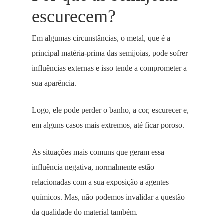
escurecem?
Em algumas circunstâncias, o metal, que é a
principal matéria-prima das semijoias, pode sofrer
influências externas e isso tende a comprometer a
sua aparência.
Logo, ele pode perder o banho, a cor, escurecer e,
em alguns casos mais extremos, até ficar poroso.
As situações mais comuns que geram essa
influência negativa, normalmente estão
relacionadas com a sua exposição a agentes
químicos. Mas, não podemos invalidar a questão
da qualidade do material também.