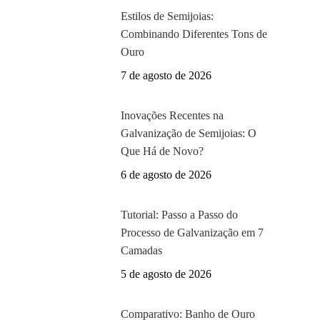
Estilos de Semijoias:
Combinando Diferentes Tons de
Ouro
7 de agosto de 2026
Inovações Recentes na
Galvanização de Semijoias: O
Que Há de Novo?
6 de agosto de 2026
Tutorial: Passo a Passo do
Processo de Galvanização em 7
Camadas
5 de agosto de 2026
Comparativo: Banho de Ouro