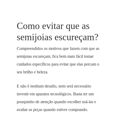
Como evitar que as
semijoias escureçam?
Compreendidos os motivos que fazem com que as
semijoias escureçam, fica bem mais fácil tomar
cuidados específicos para evitar que elas percam o
seu brilho e beleza.
E não é nenhum desafio, nem será necessário
investir em aparatos tecnológicos. Basta ter um
pouquinho de atenção quando escolher usá-las e
avaliar as peças quando estiver comprando.