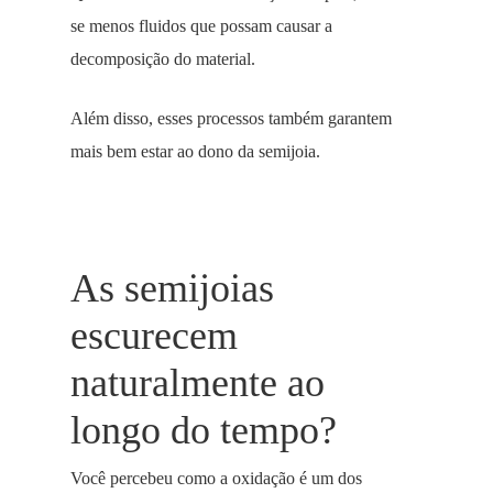
se menos fluidos que possam causar a
decomposição do material.
Além disso, esses processos também garantem
mais bem estar ao dono da semijoia.
As semijoias
escurecem
naturalmente ao
longo do tempo?
Você percebeu como a oxidação é um dos