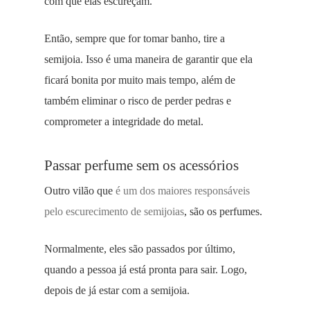
com que elas escureçam.
Então, sempre que for tomar banho, tire a
semijoia. Isso é uma maneira de garantir que ela
ficará bonita por muito mais tempo, além de
também eliminar o risco de perder pedras e
comprometer a integridade do metal.
Passar perfume sem os acessórios
Outro vilão que
é um dos maiores responsáveis
pelo escurecimento de semijoias
, são os perfumes.
Normalmente, eles são passados por último,
quando a pessoa já está pronta para sair. Logo,
depois de já estar com a semijoia.