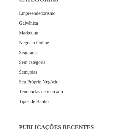
Empreendedorismo
Galvânica
Marketing
Negócio Online
Segurança
Sem categoria
Semijoias
Seu Próprio Negócio
Tendências de mercado
Tipos de Banho
PUBLICAÇÕES RECENTES