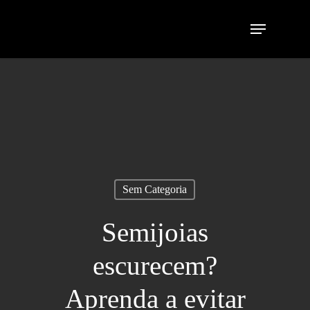
Sem Categoria
Semijoias
escurecem?
Aprenda a evitar