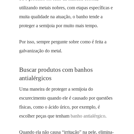
utilizando metais nobres, com etapas específicas e
muita qualidade na atuação, o banho tende a
proteger a semijoia por muito mais tempo.
Por isso, sempre pergunte sobre como é feita a
galvanização do metal.
Buscar produtos com banhos
antialérgicos
Uma maneira de proteger a semijoia do
escurecimento quando ele é causado por questões
físicas, como o ácido úrico, por exemplo, é
escolher peças que tenham
banho antialérgico
.
Quando ela não causa “irritação” na pele, elimina-