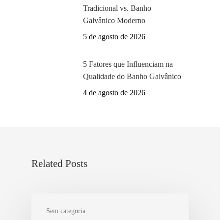
Tradicional vs. Banho
Galvânico Moderno
5 de agosto de 2026
5 Fatores que Influenciam na
Qualidade do Banho Galvânico
4 de agosto de 2026
Related Posts
Sem categoria