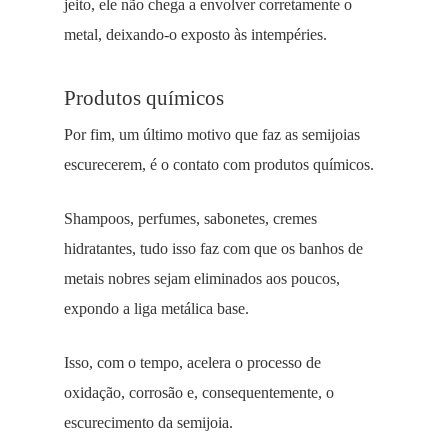
jeito, ele não chega a envolver corretamente o
metal, deixando-o exposto às intempéries.
Produtos químicos
Por fim, um último motivo que faz as semijoias
escurecerem, é o contato com produtos químicos.
Shampoos, perfumes, sabonetes, cremes
hidratantes, tudo isso faz com que os banhos de
metais nobres sejam eliminados aos poucos,
expondo a liga metálica base.
Isso, com o tempo, acelera o processo de
oxidação, corrosão e, consequentemente, o
escurecimento da semijoia.