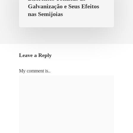
Galvanização e Seus Efeitos
nas Semijoias
Leave a Reply
My comment is..