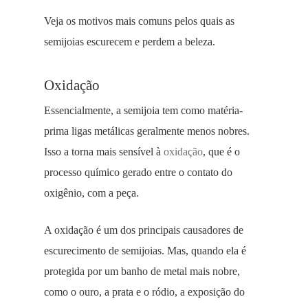
Veja os motivos mais comuns pelos quais as
semijoias escurecem e perdem a beleza.
Oxidação
Essencialmente, a semijoia tem como matéria-
prima ligas metálicas geralmente menos nobres.
Isso a torna mais sensível à
oxidação
, que é o
processo químico gerado entre o contato do
oxigênio, com a peça.
A oxidação é um dos principais causadores de
escurecimento de semijoias. Mas, quando ela é
protegida por um banho de metal mais nobre,
como o ouro, a prata e o ródio, a exposição do