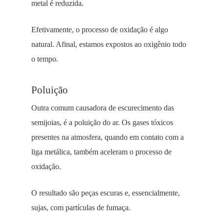
metal é reduzida.
Efetivamente, o processo de oxidação é algo
natural. Afinal, estamos expostos ao oxigênio todo
o tempo.
Poluição
Outra comum causadora de escurecimento das
semijoias, é a poluição do ar. Os gases tóxicos
presentes na atmosfera, quando em contato com a
liga metálica, também aceleram o processo de
oxidação.
O resultado são peças escuras e, essencialmente,
sujas, com partículas de fumaça.