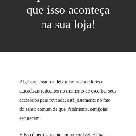
que isso aconteça
na sua loja!
Algo que costuma deixar empreendedores e
atacadistas reticentes no momento de escolher seus
acessórios para revenda, está justamente no fato
do senso comum de que, fatalmente, semijoias
escurecem.
E isso é perfeitamente compreensível. Afinal,