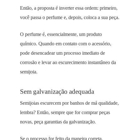
Então, a proposta é inverter essa ordem: primeiro,
você passa o perfume e, depois, coloca a sua peça.
O perfume é, essencialmente, um produto
químico. Quando em contato com o acessório,
pode desencadear um processo imediato de
corrosão e levar ao escurecimento instantâneo da
semijoia.
Sem galvanização adequada
Semijoias escurecem por banhos de má qualidade,
lembra? Então, sempre que for comprar peças
novas, peça garantias da galvanização.
Se o processo for feito da maneira correta,