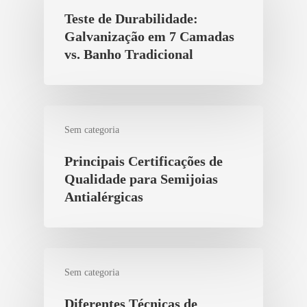
Teste de Durabilidade:
Galvanização em 7 Camadas
vs. Banho Tradicional
Sem categoria
Principais Certificações de
Qualidade para Semijoias
Antialérgicas
Sem categoria
Diferentes Técnicas de